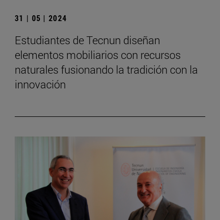
31 | 05 | 2024
Estudiantes de Tecnun diseñan
elementos mobiliarios con recursos
naturales fusionando la tradición con la
innovación