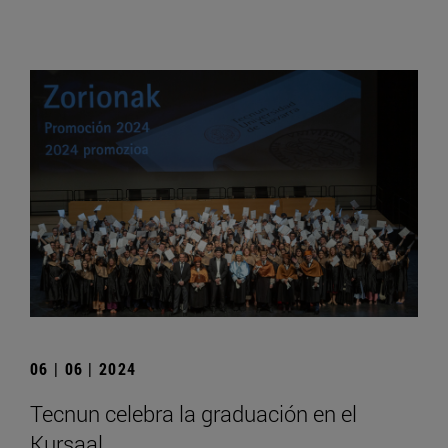
06 | 06 | 2024
Tecnun celebra la graduación en el
Kursaal