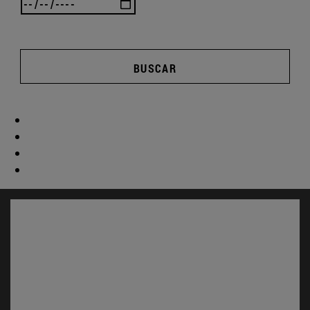
BUSCAR