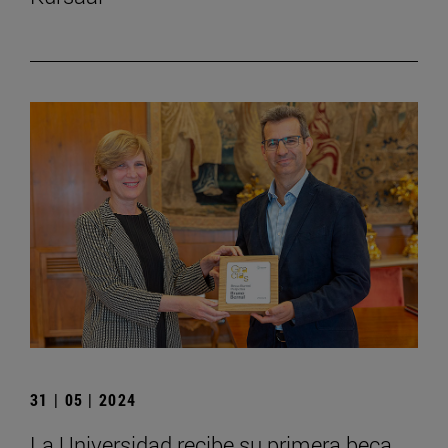
31 | 05 | 2024
La Universidad recibe su primera beca