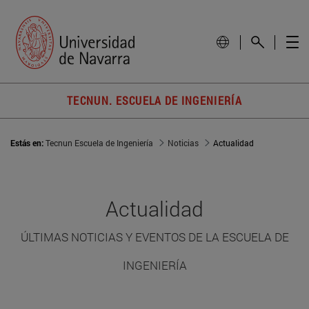
TECNUN. ESCUELA DE INGENIERÍA
Estás en:
Tecnun Escuela de Ingeniería
Noticias
Actualidad
Actualidad
ÚLTIMAS NOTICIAS Y EVENTOS DE LA ESCUELA DE
INGENIERÍA