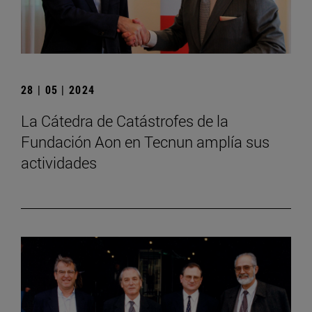
28 | 05 | 2024
La Cátedra de Catástrofes de la
Fundación Aon en Tecnun amplía sus
actividades