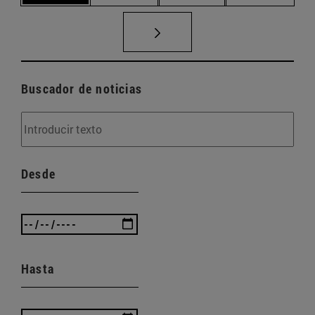
Buscador de noticias
Desde
Hasta