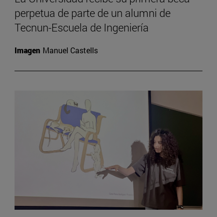
perpetua de parte de un alumni de
Tecnun-Escuela de Ingeniería
Imagen
Manuel Castells