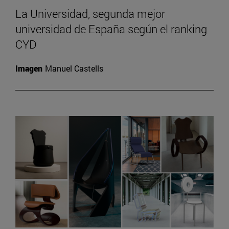
La Universidad, segunda mejor
universidad de España según el ranking
CYD
Imagen
Manuel Castells