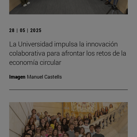
28 | 05 | 2025
La Universidad impulsa la innovación
colaborativa para afrontar los retos de la
economía circular
Imagen
Manuel Castells