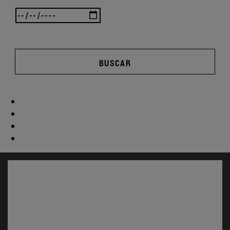
BUSCAR