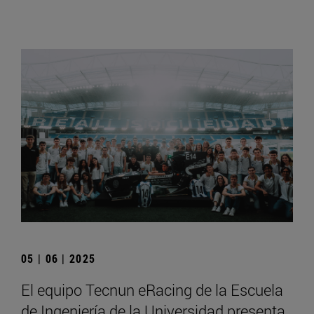
05 | 06 | 2025
El equipo Tecnun eRacing de la Escuela
de Ingeniería de la Universidad presenta