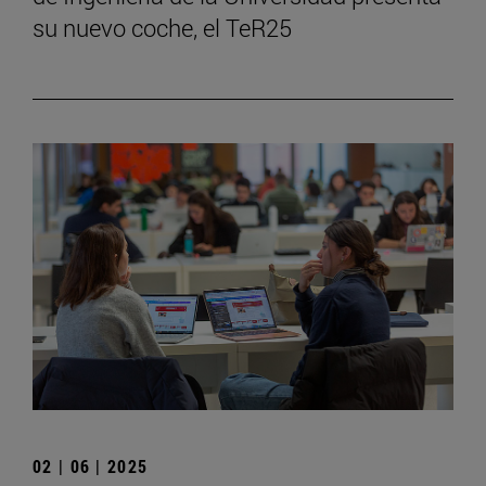
su nuevo coche, el TeR25
02 | 06 | 2025