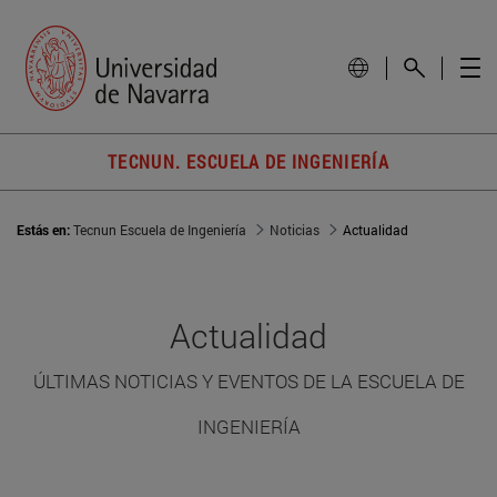
TECNUN. ESCUELA DE INGENIERÍA
Estás en:
Tecnun Escuela de Ingeniería
Noticias
Actualidad
Actualidad
ÚLTIMAS NOTICIAS Y EVENTOS DE LA ESCUELA DE
INGENIERÍA