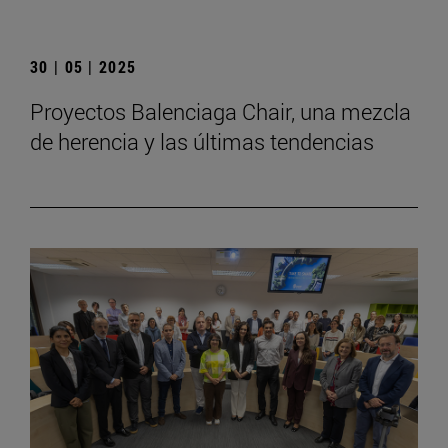
30 | 05 | 2025
Proyectos Balenciaga Chair, una mezcla
de herencia y las últimas tendencias