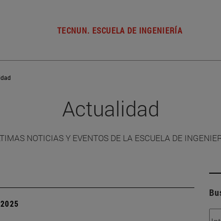
TECNUN. ESCUELA DE INGENIERÍA
idad
Actualidad
TIMAS NOTICIAS Y EVENTOS DE LA ESCUELA DE INGENIE
Bu
| 2025