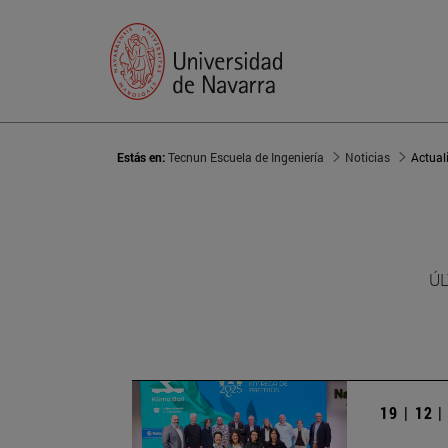
Estás en:
Tecnun Escuela de Ingeniería
Noticias
Actual
ÚL
19 | 12 