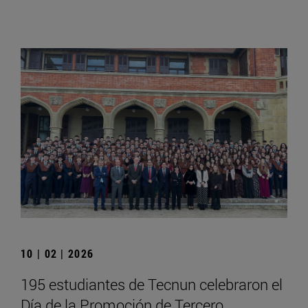
10 | 02 | 2026
195 estudiantes de Tecnun celebraron el
Día de la Promoción de Tercero