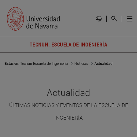
TECNUN. ESCUELA DE INGENIERÍA
Estás en:
Tecnun Escuela de Ingeniería
Noticias
Actualidad
Actualidad
ÚLTIMAS NOTICIAS Y EVENTOS DE LA ESCUELA DE
INGENIERÍA