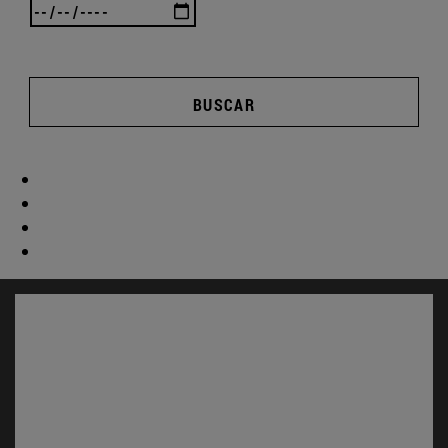
BUSCAR