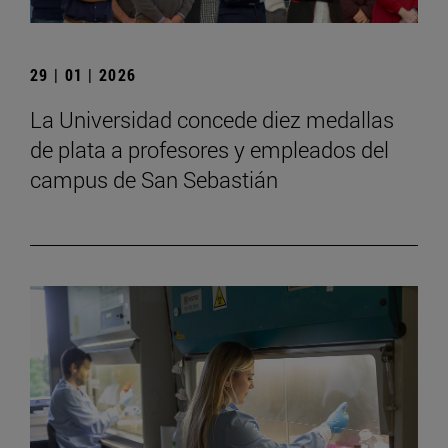
29 | 01 | 2026
La Universidad concede diez medallas
de plata a profesores y empleados del
campus de San Sebastián