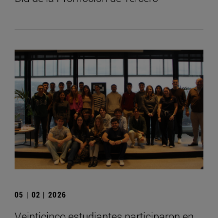
05 | 02 | 2026
Veinticinco estudiantes participaron en