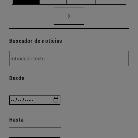
Buscador de noticias
Desde
Hasta