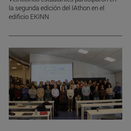
la segunda edición del IAthon en el
edificio EKINN