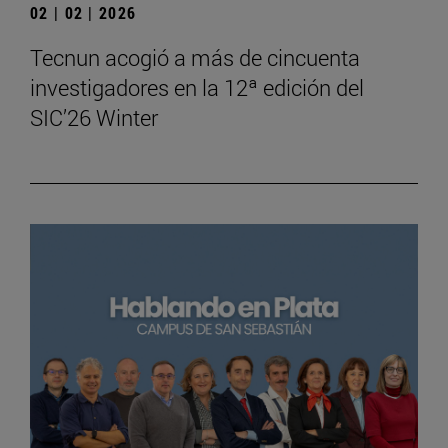
02 | 02 | 2026
Tecnun acogió a más de cincuenta
investigadores en la 12ª edición del
SIC’26 Winter