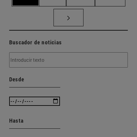
Buscador de noticias
Desde
Hasta