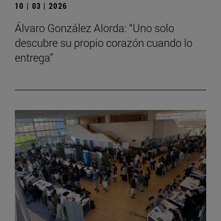
10 | 03 | 2026
Álvaro González Alorda: “Uno solo
descubre su propio corazón cuando lo
entrega”