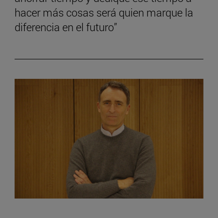
hacer más cosas será quien marque la
diferencia en el futuro”