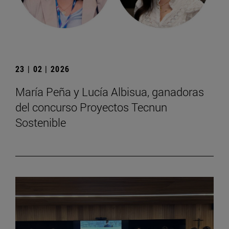
23 | 02 | 2026
María Peña y Lucía Albisua, ganadoras
del concurso Proyectos Tecnun
Sostenible