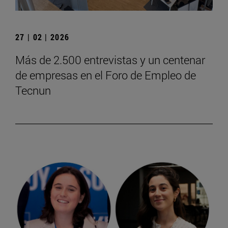
27 | 02 | 2026
Más de 2.500 entrevistas y un centenar
de empresas en el Foro de Empleo de
Tecnun