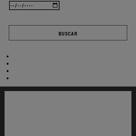
BUSCAR