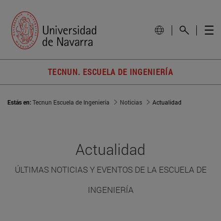
TECNUN. ESCUELA DE INGENIERÍA
Estás en:
Tecnun Escuela de Ingeniería
Noticias
Actualidad
Actualidad
ÚLTIMAS NOTICIAS Y EVENTOS DE LA ESCUELA DE
INGENIERÍA