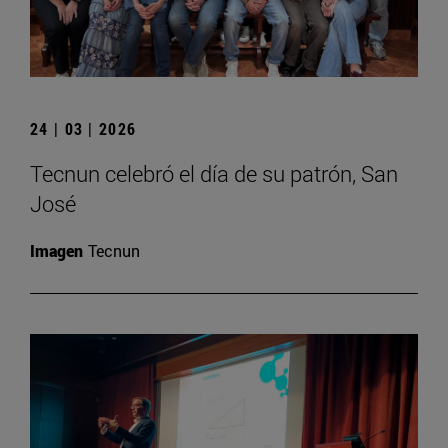
24 | 03 | 2026
Tecnun celebró el día de su patrón, San
José
Imagen
Tecnun