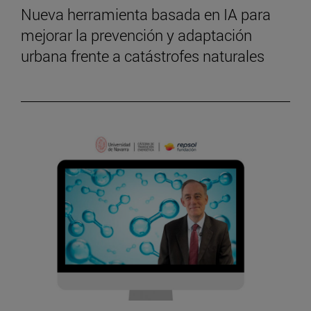
Nueva herramienta basada en IA para
mejorar la prevención y adaptación
urbana frente a catástrofes naturales