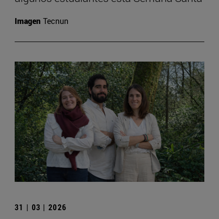
Imagen
Tecnun
31 | 03 | 2026