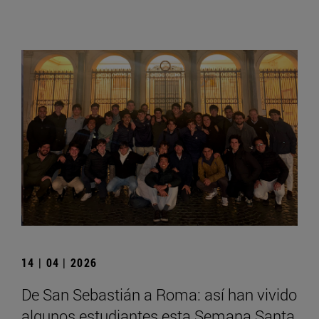
14 | 04 | 2026
De San Sebastián a Roma: así han vivido
algunos estudiantes esta Semana Santa