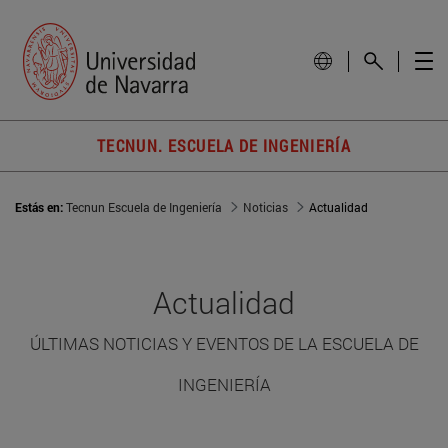
TECNUN. ESCUELA DE INGENIERÍA
Estás en:
Tecnun Escuela de Ingeniería
Noticias
Actualidad
Actualidad
ÚLTIMAS NOTICIAS Y EVENTOS DE LA ESCUELA DE
INGENIERÍA