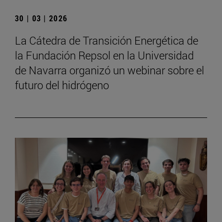
30 | 03 | 2026
La Cátedra de Transición Energética de
la Fundación Repsol en la Universidad
de Navarra organizó un webinar sobre el
futuro del hidrógeno