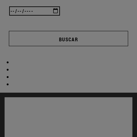
BUSCAR