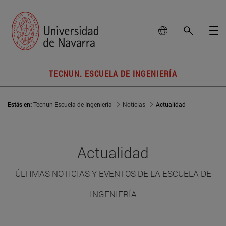
TECNUN. ESCUELA DE INGENIERÍA
Estás en:
Tecnun Escuela de Ingeniería
Noticias
Actualidad
Actualidad
ÚLTIMAS NOTICIAS Y EVENTOS DE LA ESCUELA DE
INGENIERÍA