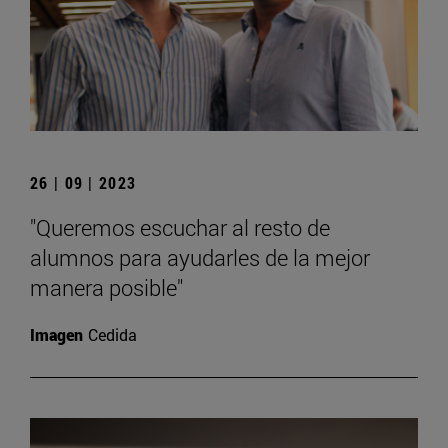
26 | 09 | 2023
"Queremos escuchar al resto de
alumnos para ayudarles de la mejor
manera posible"
Imagen
Cedida