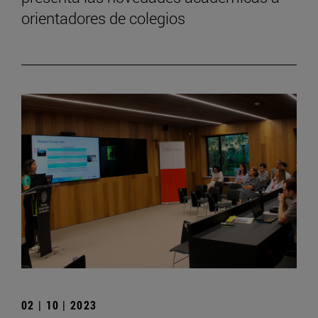
orientadores de colegios
02 | 10 | 2023