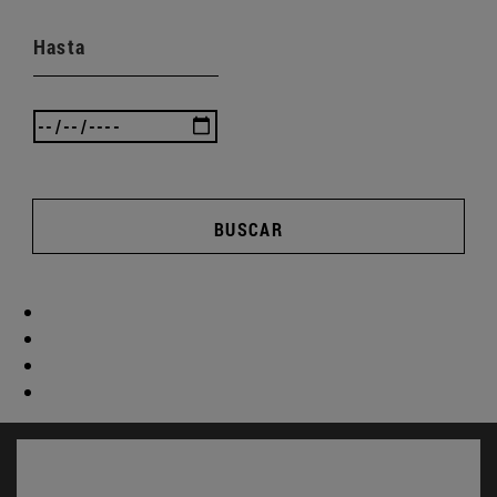
Hasta
BUSCAR