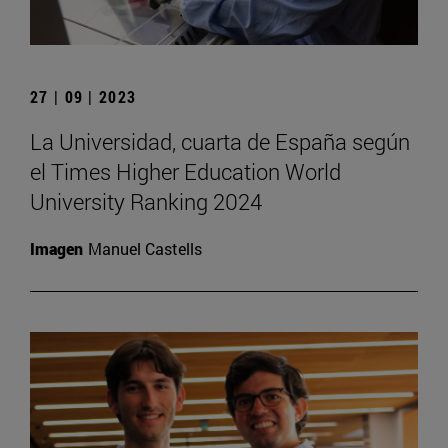
27 | 09 | 2023
La Universidad, cuarta de España según
el Times Higher Education World
University Ranking 2024
Imagen
Manuel Castells