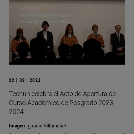
22 | 09 | 2023
Tecnun celebra el Acto de Apertura de
Curso Académico de Posgrado 2023-
2024
Imagen
Ignacio Villameriel