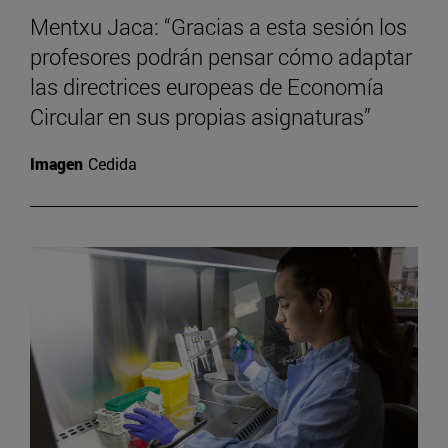
Mentxu Jaca: “Gracias a esta sesión los
profesores podrán pensar cómo adaptar
las directrices europeas de Economía
Circular en sus propias asignaturas”
Imagen
Cedida