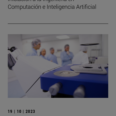
Computación e Inteligencia Artificial
19 | 10 | 2023