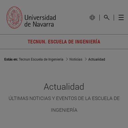
TECNUN. ESCUELA DE INGENIERÍA
Estás en:
Tecnun Escuela de Ingeniería
Noticias
Actualidad
Actualidad
ÚLTIMAS NOTICIAS Y EVENTOS DE LA ESCUELA DE
INGENIERÍA