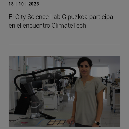
18 | 10 | 2023
El City Science Lab Gipuzkoa participa
en el encuentro ClimateTech