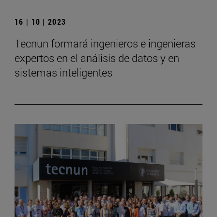
16 | 10 | 2023
Tecnun formará ingenieros e ingenieras
expertos en el análisis de datos y en
sistemas inteligentes