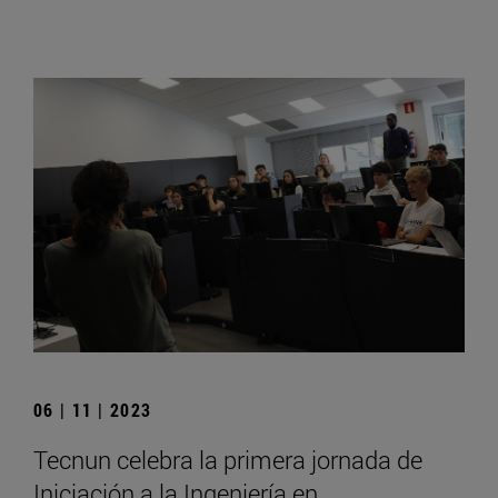
06 | 11 | 2023
Tecnun celebra la primera jornada de
Iniciación a la Ingeniería en