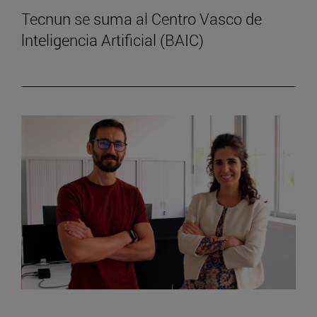
Tecnun se suma al Centro Vasco de
lnteligencia Artificial (BAIC)