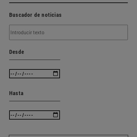
Buscador de noticias
Desde
Hasta