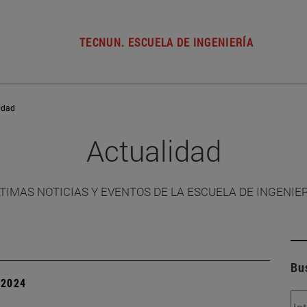
TECNUN. ESCUELA DE INGENIERÍA
idad
Actualidad
TIMAS NOTICIAS Y EVENTOS DE LA ESCUELA DE INGENIE
Bu
| 2024