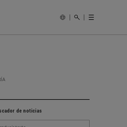
RÍA
scador de noticias