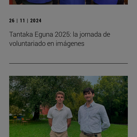
26 | 11 | 2024
Tantaka Eguna 2025: la jornada de
voluntariado en imágenes