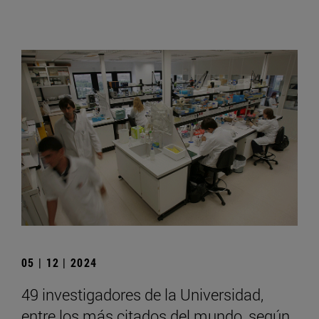
05 | 12 | 2024
49 investigadores de la Universidad,
entre los más citados del mundo, según