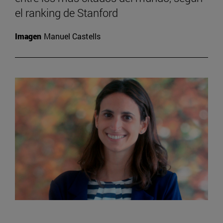
el ranking de Stanford
Imagen
Manuel Castells