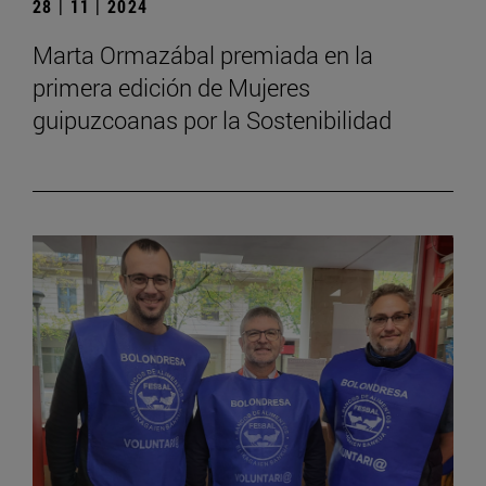
28 | 11 | 2024
Marta Ormazábal premiada en la
primera edición de Mujeres
guipuzcoanas por la Sostenibilidad