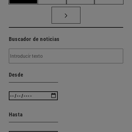
Buscador de noticias
Desde
Hasta