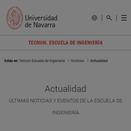
TECNUN. ESCUELA DE INGENIERÍA
Estás en:
Tecnun Escuela de Ingeniería
Noticias
Actualidad
Actualidad
ÚLTIMAS NOTICIAS Y EVENTOS DE LA ESCUELA DE
INGENIERÍA