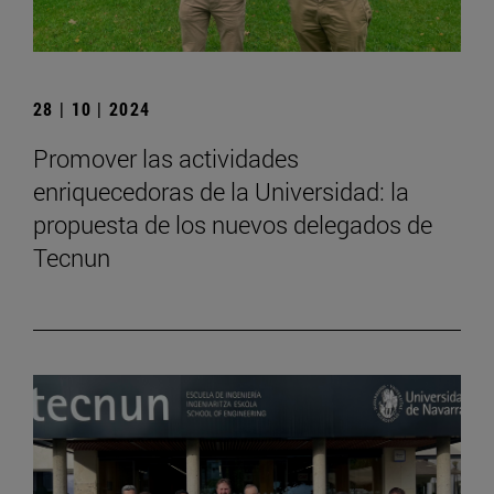
28 | 10 | 2024
Promover las actividades
enriquecedoras de la Universidad: la
propuesta de los nuevos delegados de
Tecnun