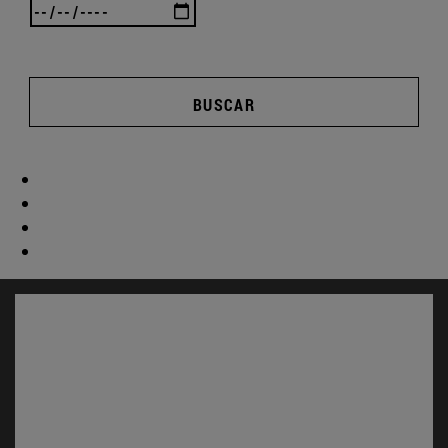
BUSCAR