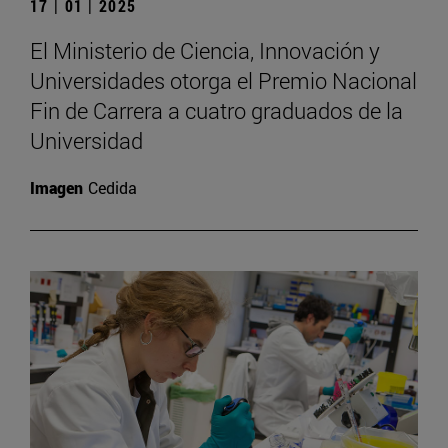
17 | 01 | 2025
El Ministerio de Ciencia, Innovación y
Universidades otorga el Premio Nacional
Fin de Carrera a cuatro graduados de la
Universidad
Imagen
Cedida