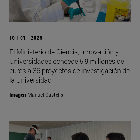
10 | 01 | 2025
El Ministerio de Ciencia, Innovación y
Universidades concede 5,9 millones de
euros a 36 proyectos de investigación de
la Universidad
Imagen
Manuel Castells