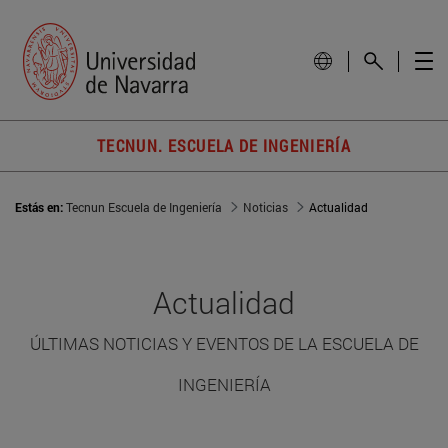
TECNUN. ESCUELA DE INGENIERÍA
Estás en:
Tecnun Escuela de Ingeniería
Noticias
Actualidad
Actualidad
ÚLTIMAS NOTICIAS Y EVENTOS DE LA ESCUELA DE
INGENIERÍA