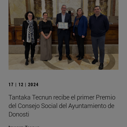
17 | 12 | 2024
Tantaka Tecnun recibe el primer Premio
del Consejo Social del Ayuntamiento de
Donosti