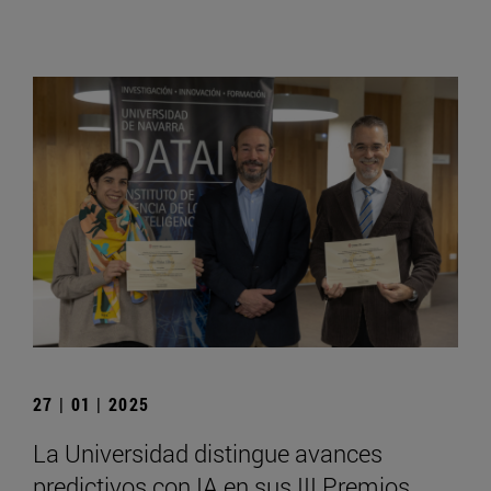
27 | 01 | 2025
La Universidad distingue avances
predictivos con IA en sus III Premios