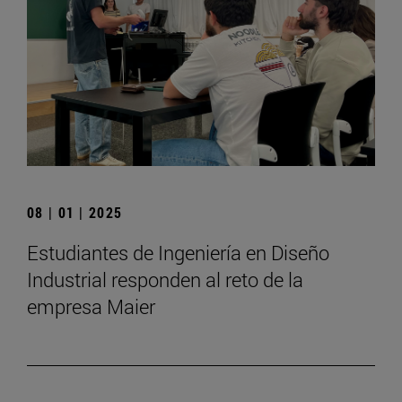
08 | 01 | 2025
Estudiantes de Ingeniería en Diseño
Industrial responden al reto de la
empresa Maier