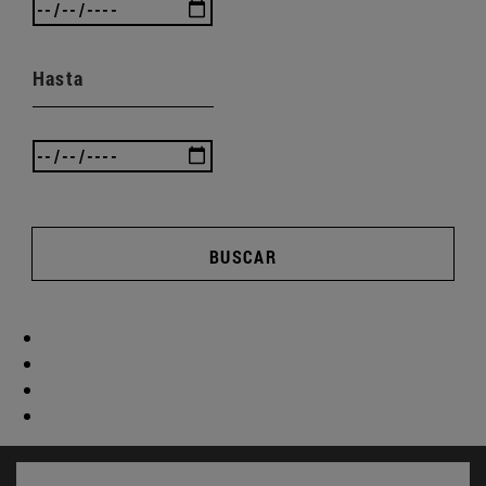
Hasta
BUSCAR