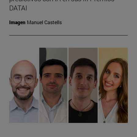
DATAI
Imagen
Manuel Castells