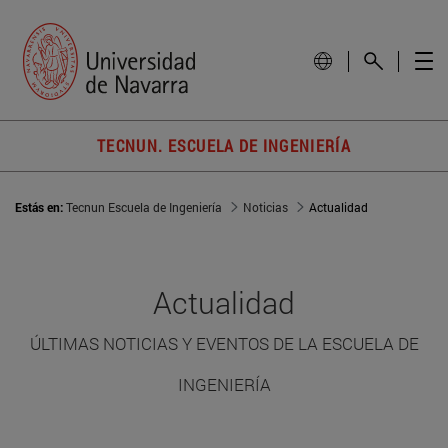
TECNUN. ESCUELA DE INGENIERÍA
Estás en:
Tecnun Escuela de Ingeniería
Noticias
Actualidad
Actualidad
ÚLTIMAS NOTICIAS Y EVENTOS DE LA ESCUELA DE
INGENIERÍA