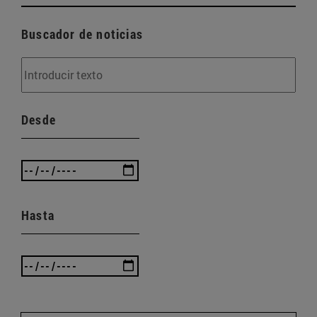
Buscador de noticias
Desde
Hasta