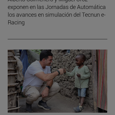
exponen en las Jornadas de Automática
los avances en simulación del Tecnun e-
Racing