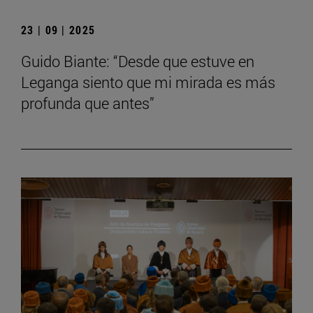
23 | 09 | 2025
Guido Biante: “Desde que estuve en
Leganga siento que mi mirada es más
profunda que antes”