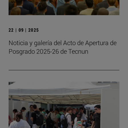
22 | 09 | 2025
Noticia y galería del Acto de Apertura de
Posgrado 2025-26 de Tecnun