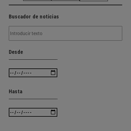
Buscador de noticias
Desde
Hasta