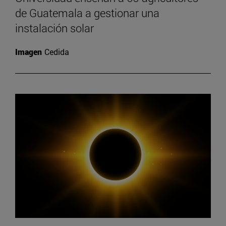
de Guatemala a gestionar una
instalación solar
Imagen
Cedida