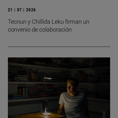
21 | 07 | 2026
Tecnun y Chillida Leku firman un
convenio de colaboración