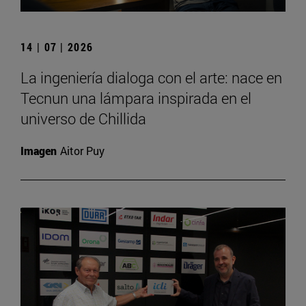
14 | 07 | 2026
La ingeniería dialoga con el arte: nace en
Tecnun una lámpara inspirada en el
universo de Chillida
Imagen
Aitor Puy