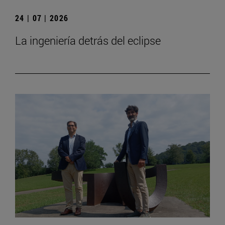
24 | 07 | 2026
La ingeniería detrás del eclipse