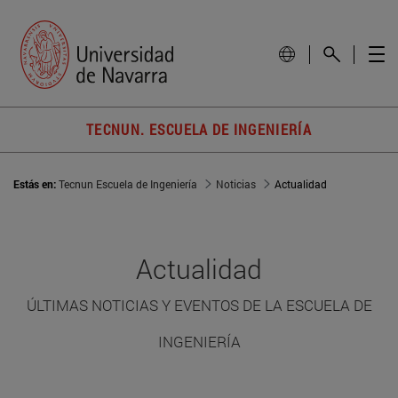
TECNUN. ESCUELA DE INGENIERÍA
Estás en:
Tecnun Escuela de Ingeniería
Noticias
Actualidad
Actualidad
ÚLTIMAS NOTICIAS Y EVENTOS DE LA ESCUELA DE
INGENIERÍA