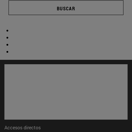
BUSCAR
Accesos directos