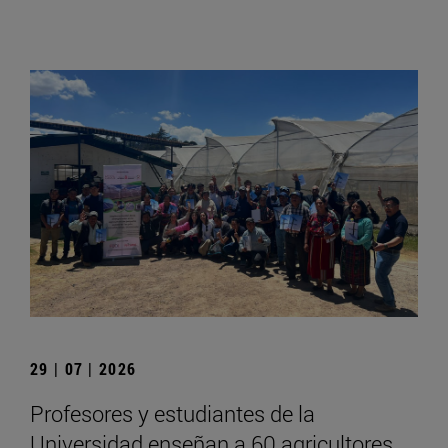
29 | 07 | 2026
Profesores y estudiantes de la
Universidad enseñan a 60 agricultores