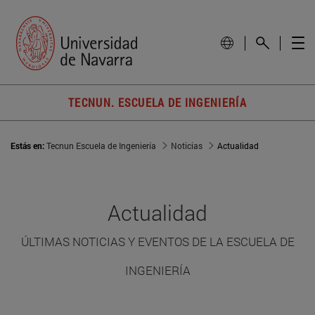
TECNUN. ESCUELA DE INGENIERÍA
Estás en:
Tecnun Escuela de Ingeniería
Noticias
Actualidad
Actualidad
ÚLTIMAS NOTICIAS Y EVENTOS DE LA ESCUELA DE
INGENIERÍA