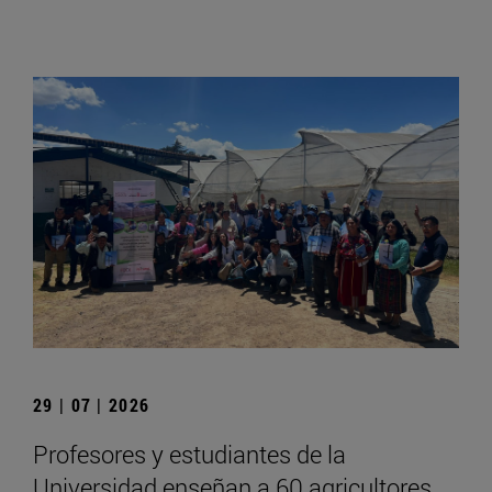
29 | 07 | 2026
Profesores y estudiantes de la
Universidad enseñan a 60 agricultores