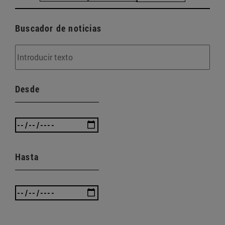
Buscador de noticias
Desde
Hasta