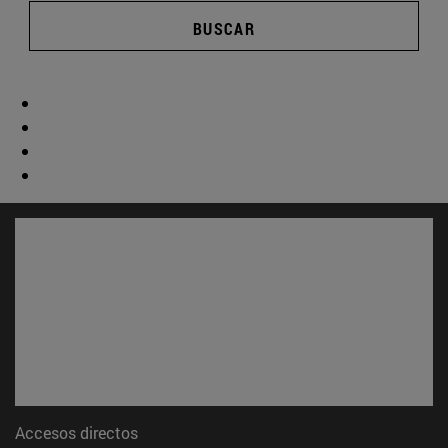
BUSCAR
Accesos directos