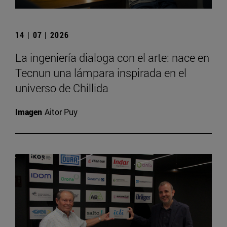
14 | 07 | 2026
La ingeniería dialoga con el arte: nace en
Tecnun una lámpara inspirada en el
universo de Chillida
Imagen
Aitor Puy