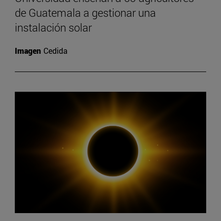
de Guatemala a gestionar una
instalación solar
Imagen
Cedida