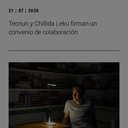
21 | 07 | 2026
Tecnun y Chillida Leku firman un
convenio de colaboración