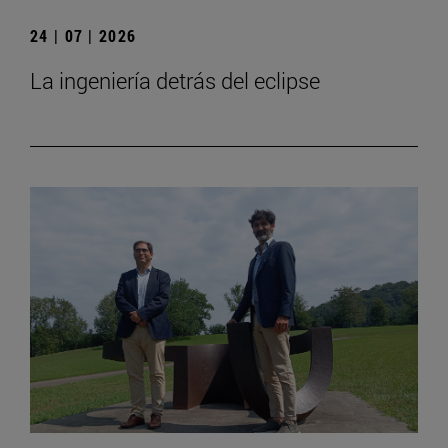
24 | 07 | 2026
La ingeniería detrás del eclipse