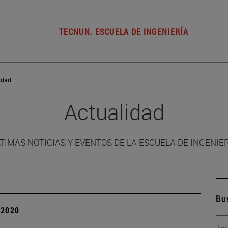
TECNUN. ESCUELA DE INGENIERÍA
idad
Actualidad
TIMAS NOTICIAS Y EVENTOS DE LA ESCUELA DE INGENIE
Bu
| 2020