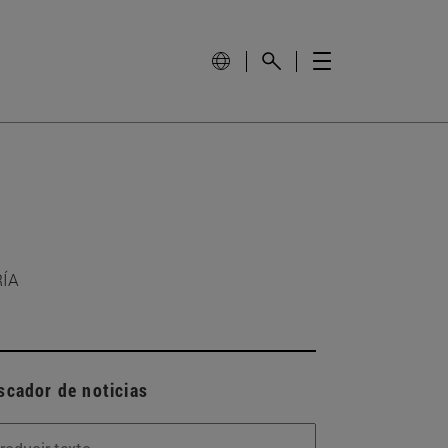
RÍA
scador de noticias