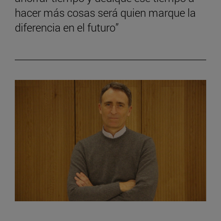
hacer más cosas será quien marque la
diferencia en el futuro”