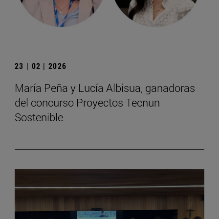
23 | 02 | 2026
María Peña y Lucía Albisua, ganadoras
del concurso Proyectos Tecnun
Sostenible