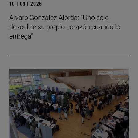
10 | 03 | 2026
Álvaro González Alorda: “Uno solo
descubre su propio corazón cuando lo
entrega”