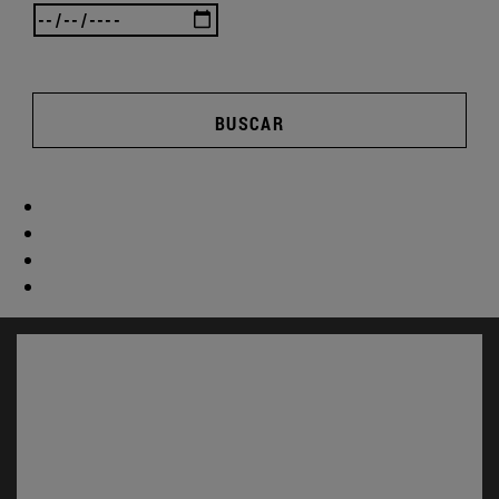
BUSCAR