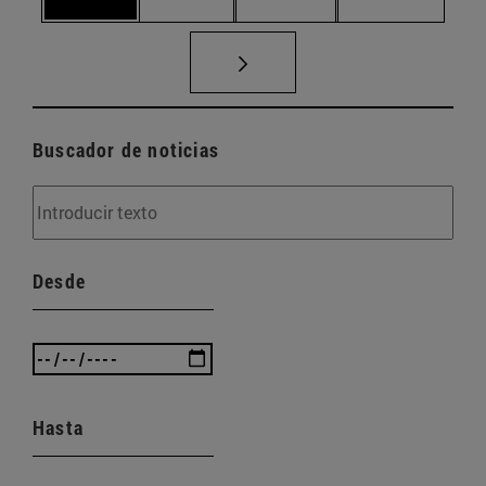
Buscador de noticias
Desde
Hasta