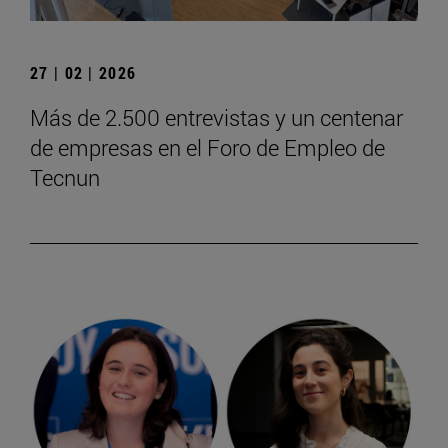
27 | 02 | 2026
Más de 2.500 entrevistas y un centenar
de empresas en el Foro de Empleo de
Tecnun