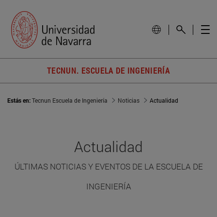
TECNUN. ESCUELA DE INGENIERÍA
Estás en:
Tecnun Escuela de Ingeniería
Noticias
Actualidad
Actualidad
ÚLTIMAS NOTICIAS Y EVENTOS DE LA ESCUELA DE
INGENIERÍA