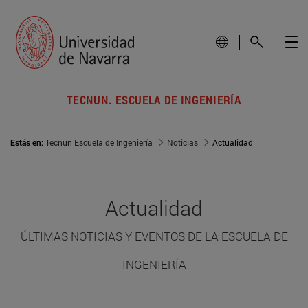
TECNUN. ESCUELA DE INGENIERÍA
Estás en:
Tecnun Escuela de Ingeniería
Noticias
Actualidad
Actualidad
ÚLTIMAS NOTICIAS Y EVENTOS DE LA ESCUELA DE
INGENIERÍA