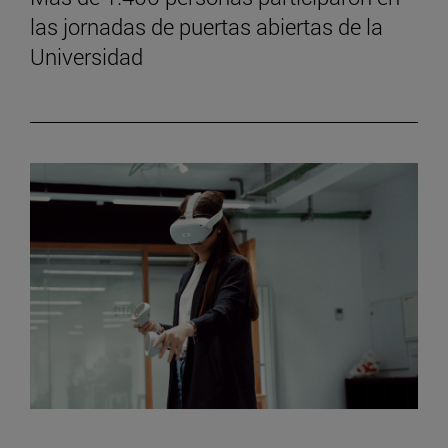
las jornadas de puertas abiertas de la
Universidad