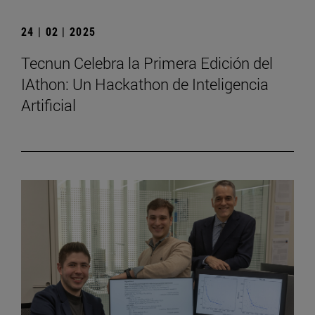
24 | 02 | 2025
Tecnun Celebra la Primera Edición del
IAthon: Un Hackathon de Inteligencia
Artificial