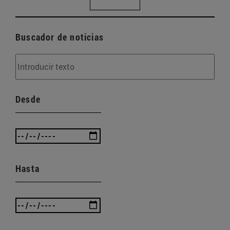
Buscador de noticias
Desde
Hasta