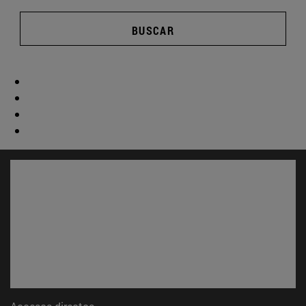
BUSCAR