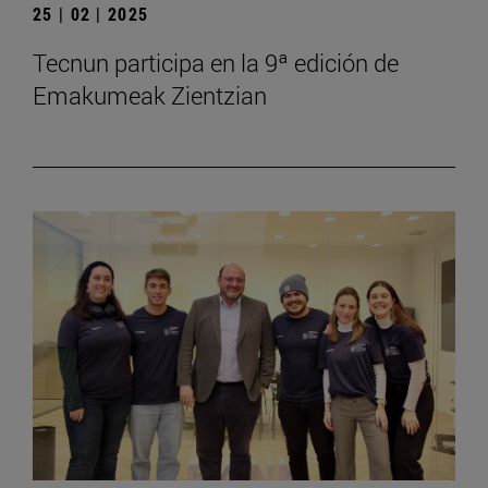
25 | 02 | 2025
Tecnun participa en la 9ª edición de
Emakumeak Zientzian