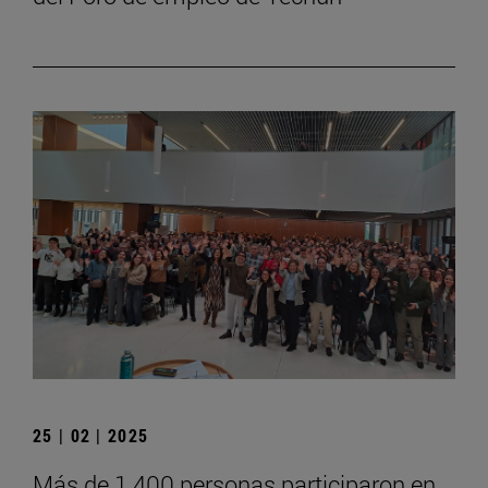
25 | 02 | 2025
Más de 1.400 personas participaron en