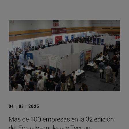
04 | 03 | 2025
Más de 100 empresas en la 32 edición
del Foro de empleo de Tecnun