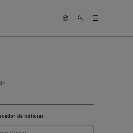
RÍA
scador de noticias