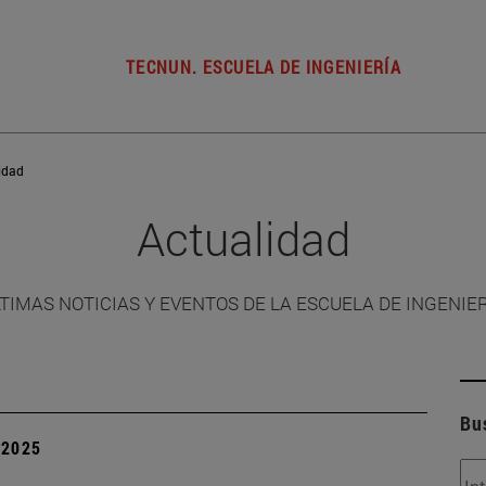
TECNUN. ESCUELA DE INGENIERÍA
idad
Actualidad
TIMAS NOTICIAS Y EVENTOS DE LA ESCUELA DE INGENIE
Bu
| 2025