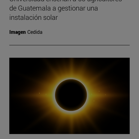
de Guatemala a gestionar una
instalación solar
Imagen
Cedida