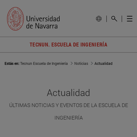
TECNUN. ESCUELA DE INGENIERÍA
Estás en:
Tecnun Escuela de Ingeniería
Noticias
Actualidad
Actualidad
ÚLTIMAS NOTICIAS Y EVENTOS DE LA ESCUELA DE
INGENIERÍA