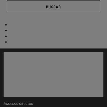
BUSCAR
Accesos directos