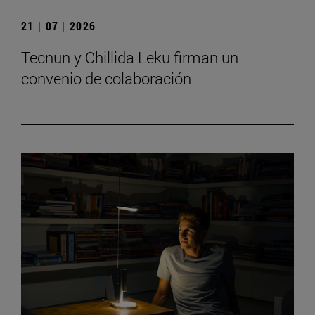
21 | 07 | 2026
Tecnun y Chillida Leku firman un
convenio de colaboración