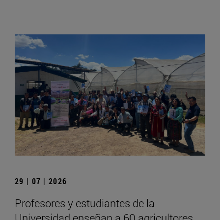
29 | 07 | 2026
Profesores y estudiantes de la
Universidad enseñan a 60 agricultores