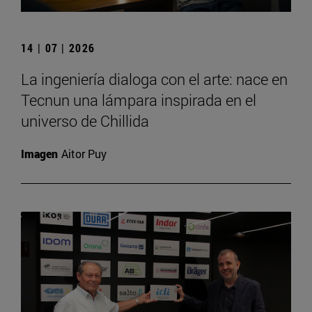
14 | 07 | 2026
La ingeniería dialoga con el arte: nace en
Tecnun una lámpara inspirada en el
universo de Chillida
Imagen
Aitor Puy