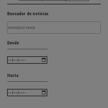
Buscador de noticias
Desde
Hasta