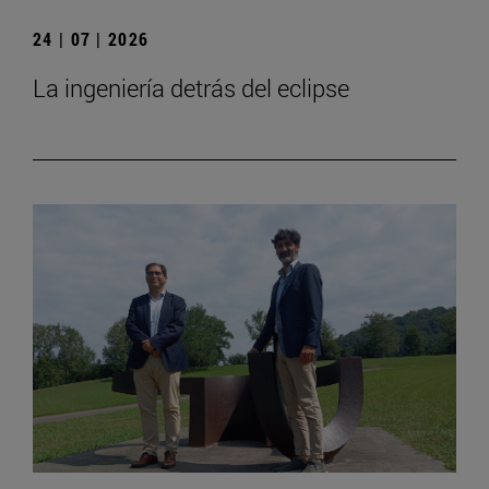
24 | 07 | 2026
La ingeniería detrás del eclipse