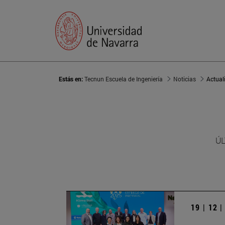
Estás en:
Tecnun Escuela de Ingeniería
Noticias
Actual
ÚL
19 | 12 