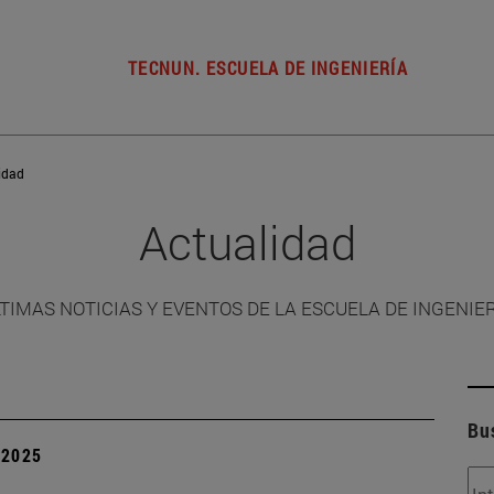
TECNUN. ESCUELA DE INGENIERÍA
idad
Actualidad
TIMAS NOTICIAS Y EVENTOS DE LA ESCUELA DE INGENIE
Bu
| 2025