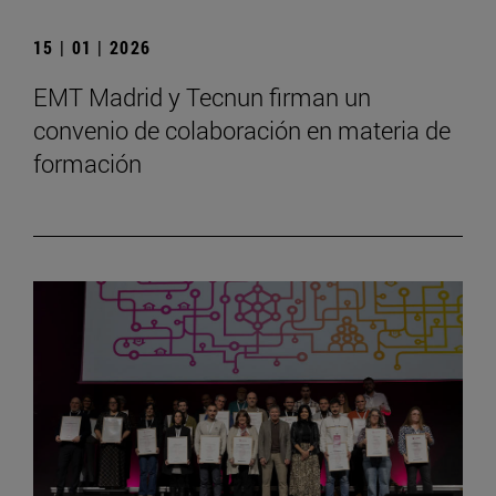
15 | 01 | 2026
EMT Madrid y Tecnun firman un
convenio de colaboración en materia de
formación