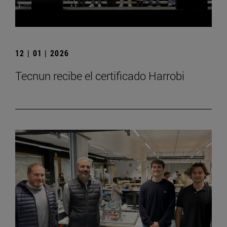
12 | 01 | 2026
Tecnun recibe el certificado Harrobi