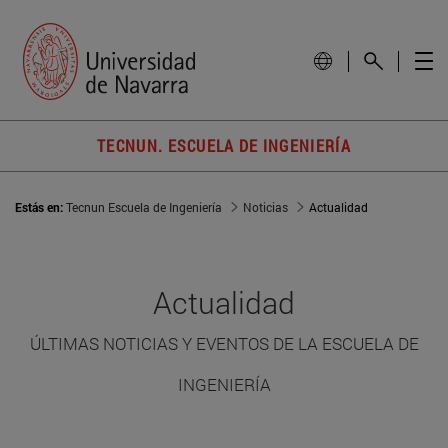
TECNUN. ESCUELA DE INGENIERÍA
Estás en:
Tecnun Escuela de Ingeniería
Noticias
Actualidad
Actualidad
ÚLTIMAS NOTICIAS Y EVENTOS DE LA ESCUELA DE
INGENIERÍA