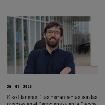
26 | 01 | 2026
Kiko Llaneras: “Las herramientas son las
mismas en el Periodismo y en la Ciencia,