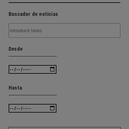
Buscador de noticias
Desde
Hasta