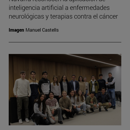
inteligencia artificial a enfermedades
neurológicas y terapias contra el cáncer
Imagen
Manuel Castells