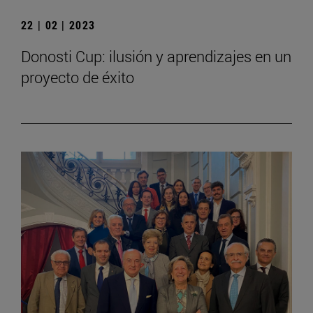
22 | 02 | 2023
Donosti Cup: ilusión y aprendizajes en un
proyecto de éxito