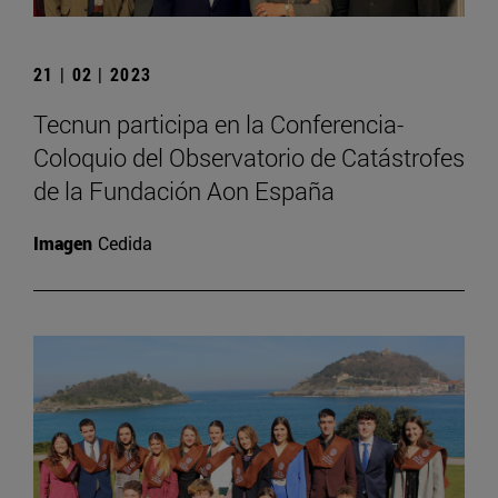
21 | 02 | 2023
Tecnun participa en la Conferencia-
Coloquio del Observatorio de Catástrofes
de la Fundación Aon España
Imagen
Cedida