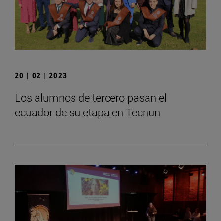
20 | 02 | 2023
Los alumnos de tercero pasan el
ecuador de su etapa en Tecnun