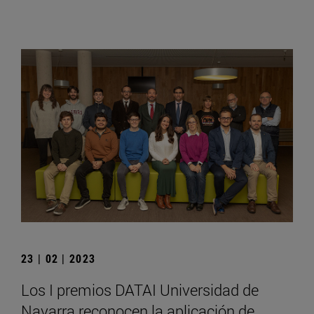
23 | 02 | 2023
Los I premios DATAI Universidad de
Navarra reconocen la aplicación de