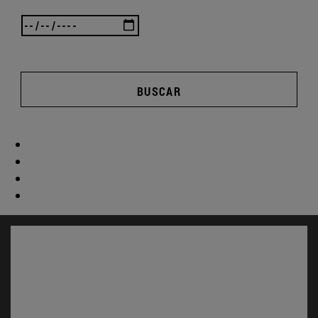
BUSCAR