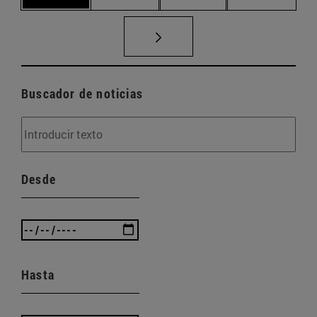
Buscador de noticias
Desde
Hasta