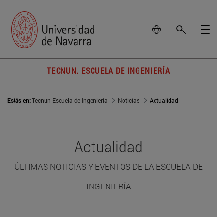
TECNUN. ESCUELA DE INGENIERÍA
Estás en:
Tecnun Escuela de Ingeniería
Noticias
Actualidad
Actualidad
ÚLTIMAS NOTICIAS Y EVENTOS DE LA ESCUELA DE
INGENIERÍA