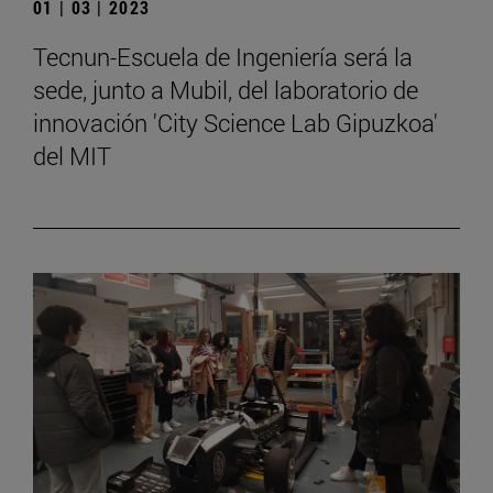
01 | 03 | 2023
Tecnun-Escuela de Ingeniería será la
sede, junto a Mubil, del laboratorio de
innovación 'City Science Lab Gipuzkoa'
del MIT