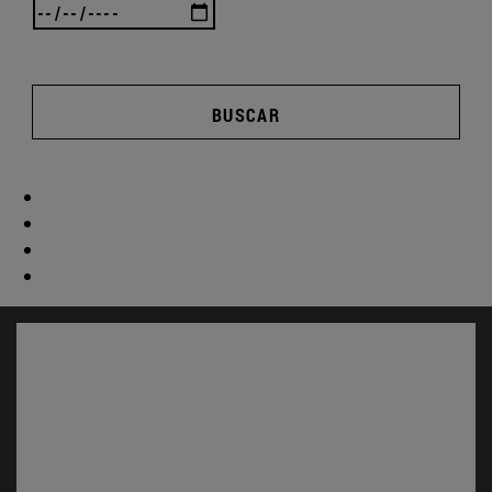
BUSCAR