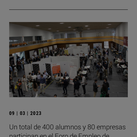
09 | 03 | 2023
Un total de 400 alumnos y 80 empresas
participan en el Foro de Empleo de