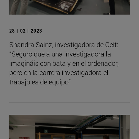
28 | 02 | 2023
Shandra Sainz, investigadora de Ceit:
“Seguro que a una investigadora la
imagináis con bata y en el ordenador,
pero en la carrera investigadora el
trabajo es de equipo”