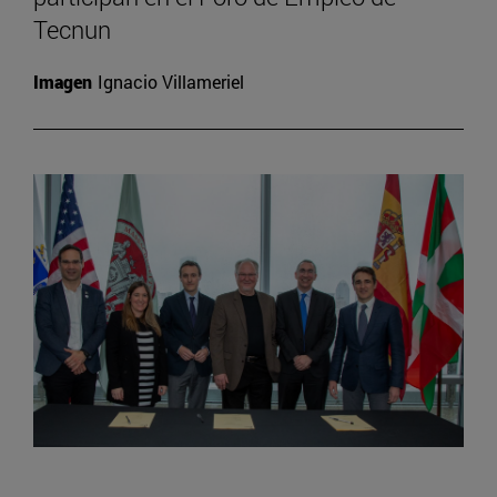
Tecnun
Imagen
Ignacio Villameriel