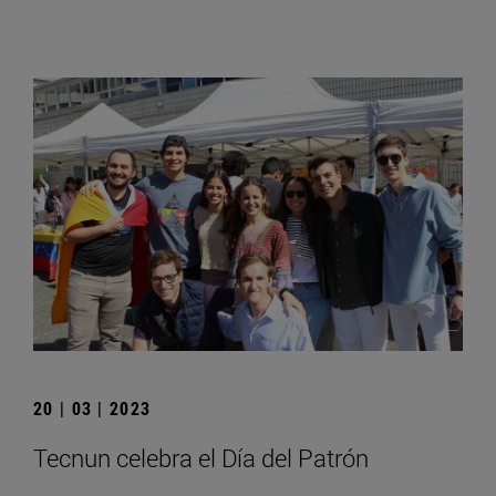
20 | 03 | 2023
Tecnun celebra el Día del Patrón