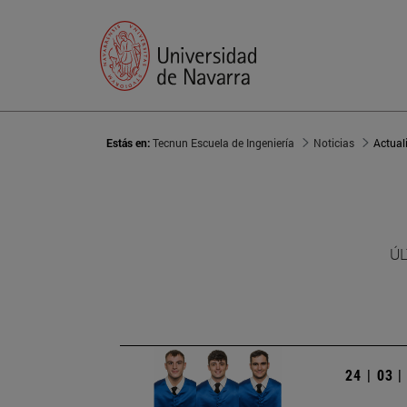
Estás en:
Tecnun Escuela de Ingeniería
Noticias
Actual
ÚL
24 | 03 