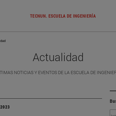
TECNUN. ESCUELA DE INGENIERÍA
idad
Actualidad
TIMAS NOTICIAS Y EVENTOS DE LA ESCUELA DE INGENIE
Bu
| 2023