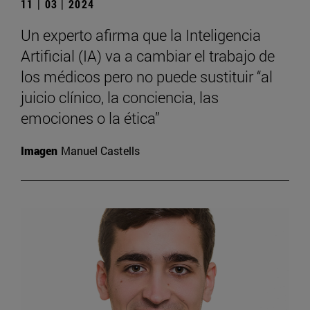
11 | 03 | 2024
Un experto afirma que la Inteligencia
Artificial (IA) va a cambiar el trabajo de
los médicos pero no puede sustituir “al
juicio clínico, la conciencia, las
emociones o la ética”
Imagen
Manuel Castells