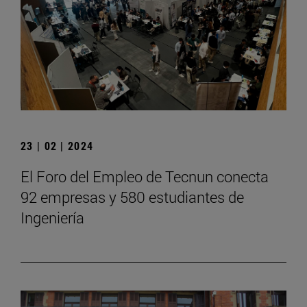
23 | 02 | 2024
El Foro del Empleo de Tecnun conecta
92 empresas y 580 estudiantes de
Ingeniería