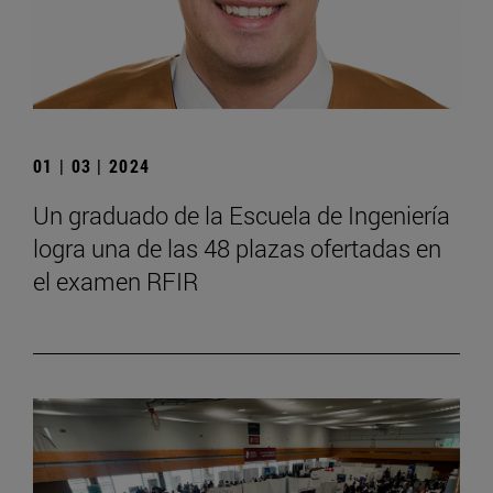
01 | 03 | 2024
Un graduado de la Escuela de Ingeniería
logra una de las 48 plazas ofertadas en
el examen RFIR