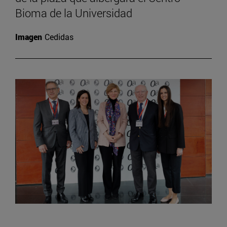
Bioma de la Universidad
Imagen
Cedidas