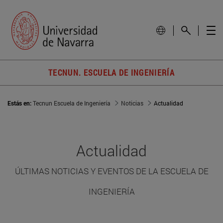
TECNUN. ESCUELA DE INGENIERÍA
Estás en:
Tecnun Escuela de Ingeniería
Noticias
Actualidad
Actualidad
ÚLTIMAS NOTICIAS Y EVENTOS DE LA ESCUELA DE
INGENIERÍA