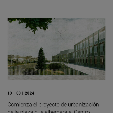
13 | 03 | 2024
Comienza el proyecto de urbanización
de la plaza que albergará el Centro