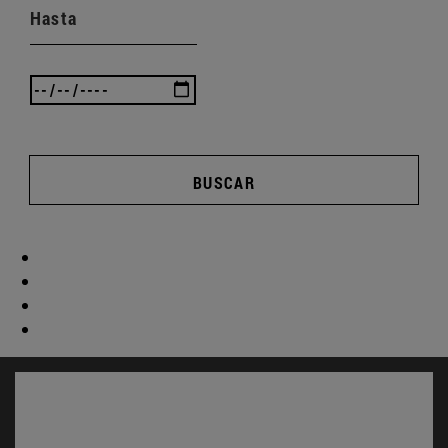
Hasta
BUSCAR