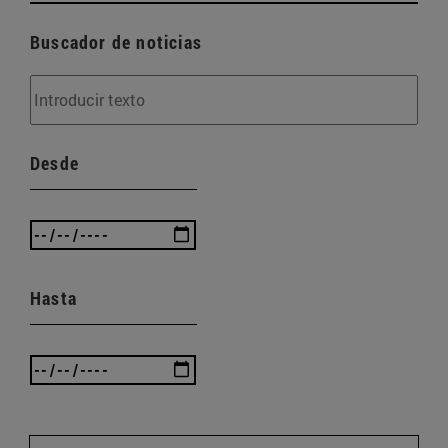
Buscador de noticias
Desde
Hasta