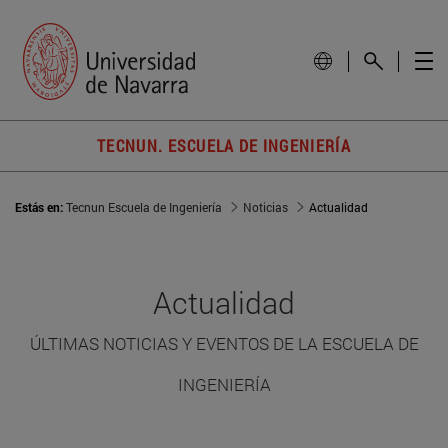
TECNUN. ESCUELA DE INGENIERÍA
Estás en:
Tecnun Escuela de Ingeniería
Noticias
Actualidad
Actualidad
ÚLTIMAS NOTICIAS Y EVENTOS DE LA ESCUELA DE
INGENIERÍA