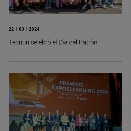
22 | 03 | 2024
Tecnun celebró el Día del Patrón