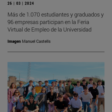
26 | 03 | 2024
Más de 1.070 estudiantes y graduados y
96 empresas participan en la Feria
Virtual de Empleo de la Universidad
Imagen
Manuel Castells