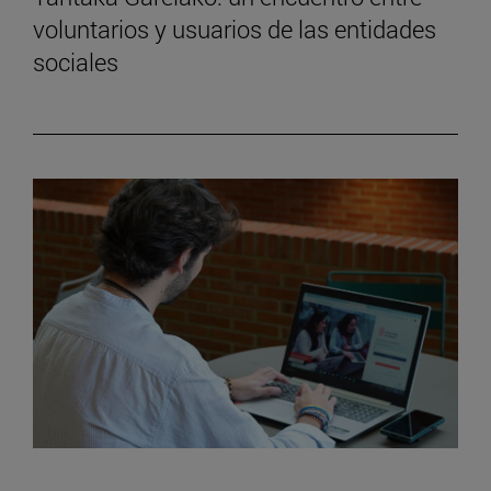
voluntarios y usuarios de las entidades
sociales