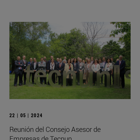
22 | 05 | 2024
Reunión del Consejo Asesor de
Empresas de Tecnun