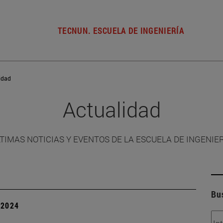
TECNUN. ESCUELA DE INGENIERÍA
idad
Actualidad
TIMAS NOTICIAS Y EVENTOS DE LA ESCUELA DE INGENIE
Bu
| 2024