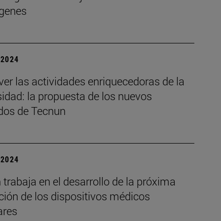
genes
| 2024
er las actividades enriquecedoras de la
idad: la propuesta de los nuevos
dos de Tecnun
| 2024
trabaja en el desarrollo de la próxima
ción de los dispositivos médicos
ares