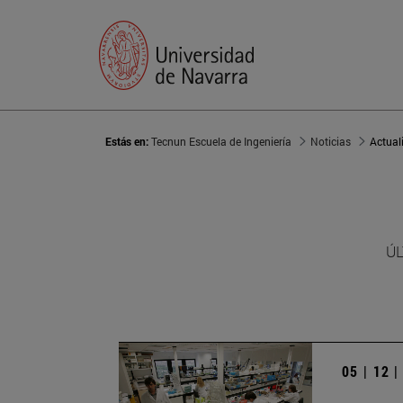
Estás en:
Tecnun Escuela de Ingeniería
Noticias
Actual
ÚL
05 | 12 