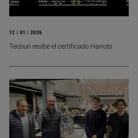
12 | 01 | 2026
Tecnun recibe el certificado Harrobi