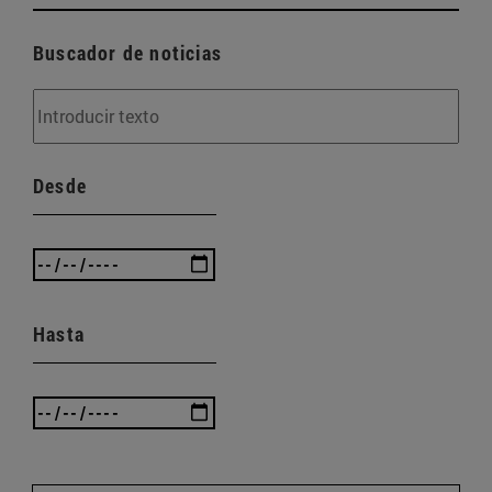
Buscador de noticias
Desde
Hasta