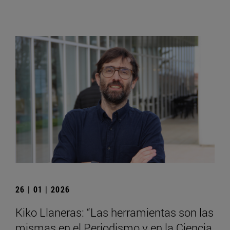
26 | 01 | 2026
Kiko Llaneras: “Las herramientas son las
mismas en el Periodismo y en la Ciencia,