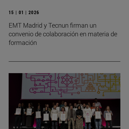
15 | 01 | 2026
EMT Madrid y Tecnun firman un
convenio de colaboración en materia de
formación