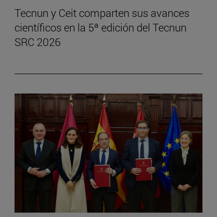
Tecnun y Ceit comparten sus avances
científicos en la 5ª edición del Tecnun
SRC 2026