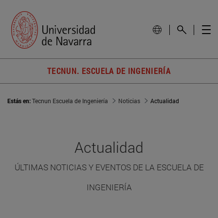
TECNUN. ESCUELA DE INGENIERÍA
Estás en:
Tecnun Escuela de Ingeniería
Noticias
Actualidad
Actualidad
ÚLTIMAS NOTICIAS Y EVENTOS DE LA ESCUELA DE
INGENIERÍA