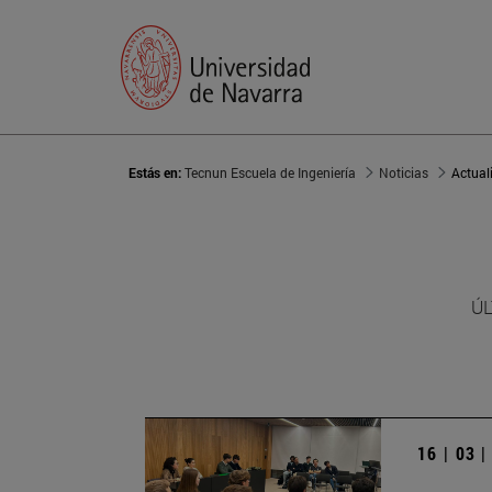
Estás en:
Tecnun Escuela de Ingeniería
Noticias
Actual
ÚL
16 | 03 