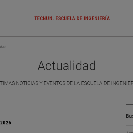
TECNUN. ESCUELA DE INGENIERÍA
idad
Actualidad
TIMAS NOTICIAS Y EVENTOS DE LA ESCUELA DE INGENIE
Bu
| 2026