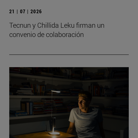
21 | 07 | 2026
Tecnun y Chillida Leku firman un
convenio de colaboración