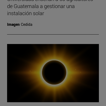
de Guatemala a gestionar una
instalación solar
Imagen
Cedida