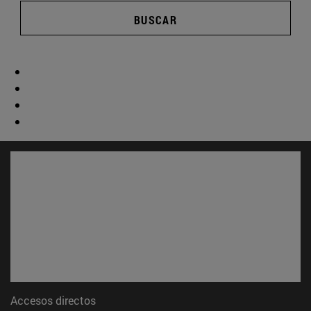
BUSCAR
Accesos directos