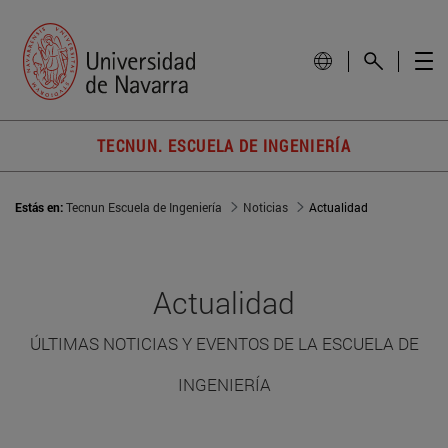
TECNUN. ESCUELA DE INGENIERÍA
Estás en:
Tecnun Escuela de Ingeniería
Noticias
Actualidad
Actualidad
ÚLTIMAS NOTICIAS Y EVENTOS DE LA ESCUELA DE
INGENIERÍA