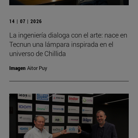
14 | 07 | 2026
La ingeniería dialoga con el arte: nace en
Tecnun una lámpara inspirada en el
universo de Chillida
Imagen
Aitor Puy