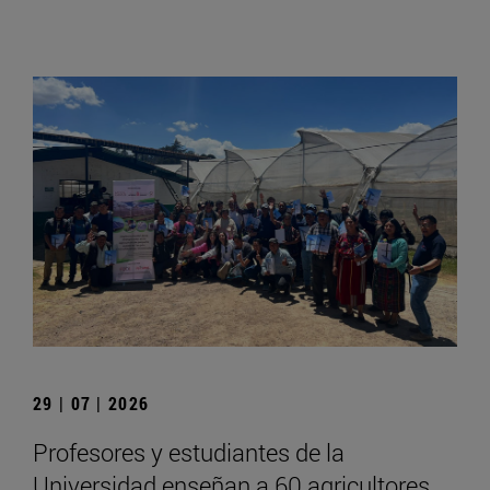
29 | 07 | 2026
Profesores y estudiantes de la
Universidad enseñan a 60 agricultores