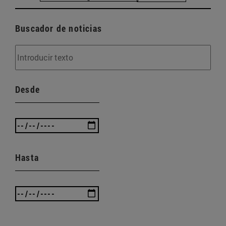
Buscador de noticias
Desde
Hasta