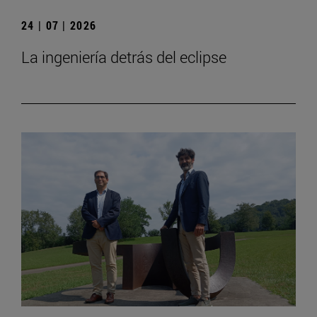
24 | 07 | 2026
La ingeniería detrás del eclipse