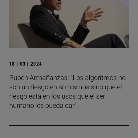
18 | 03 | 2024
Rubén Armañanzas: “Los algoritmos no
son un riesgo en sí mismos sino que el
riesgo está en los usos que el ser
humano les pueda dar”