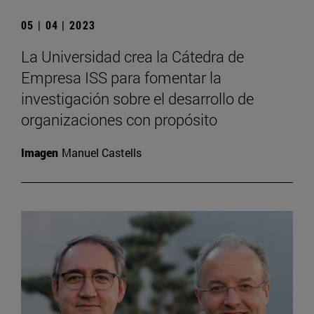
05 | 04 | 2023
La Universidad crea la Cátedra de
Empresa ISS para fomentar la
investigación sobre el desarrollo de
organizaciones con propósito
Imagen
Manuel Castells