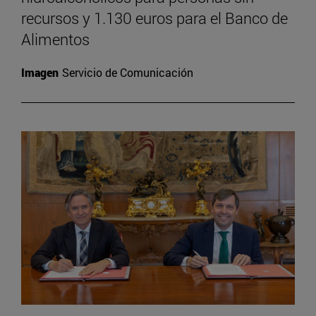
recursos y 1.130 euros para el Banco de
Alimentos
Imagen
Servicio de Comunicación