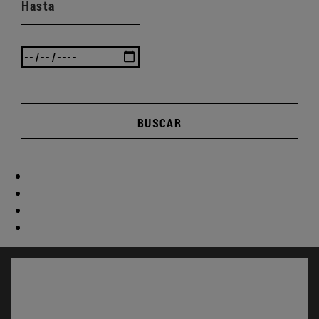
Hasta
BUSCAR