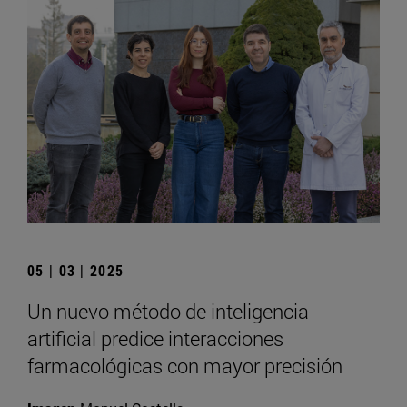
05 | 03 | 2025
Un nuevo método de inteligencia
artificial predice interacciones
farmacológicas con mayor precisión