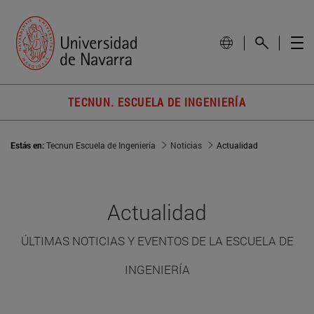
TECNUN. ESCUELA DE INGENIERÍA
Estás en:
Tecnun Escuela de Ingeniería
Noticias
Actualidad
Actualidad
ÚLTIMAS NOTICIAS Y EVENTOS DE LA ESCUELA DE
INGENIERÍA