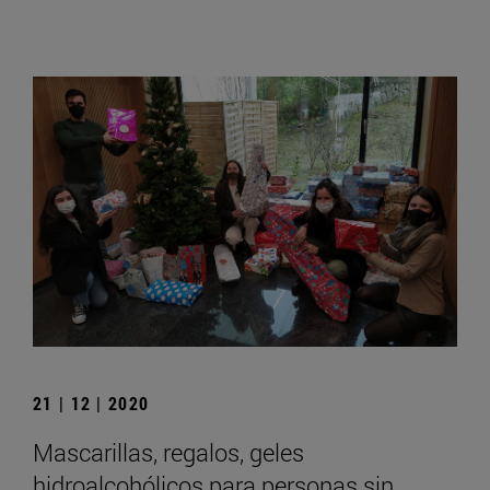
21 | 12 | 2020
Mascarillas, regalos, geles
hidroalcohólicos para personas sin