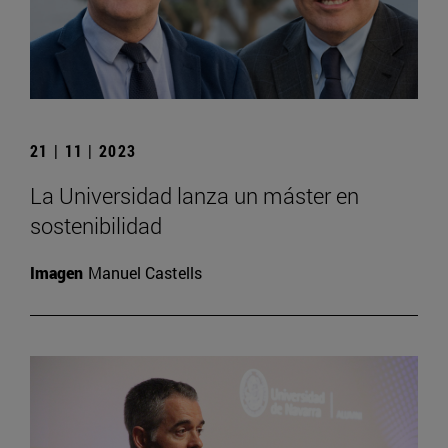
21 | 11 | 2023
La Universidad lanza un máster en
sostenibilidad
Imagen
Manuel Castells