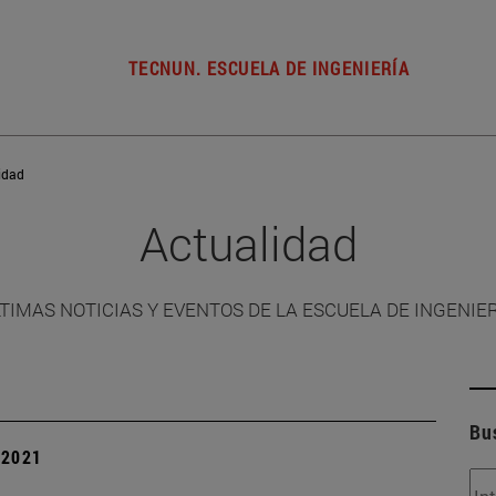
TECNUN. ESCUELA DE INGENIERÍA
idad
Actualidad
TIMAS NOTICIAS Y EVENTOS DE LA ESCUELA DE INGENIE
Bu
| 2021