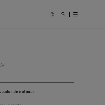
RÍA
scador de noticias