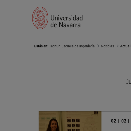
Estás en:
Tecnun Escuela de Ingeniería
Noticias
Actual
ÚL
02 | 02 