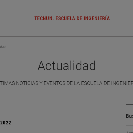
TECNUN. ESCUELA DE INGENIERÍA
idad
Actualidad
TIMAS NOTICIAS Y EVENTOS DE LA ESCUELA DE INGENIE
Bu
| 2022