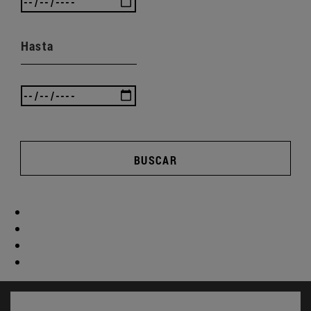
Hasta
BUSCAR