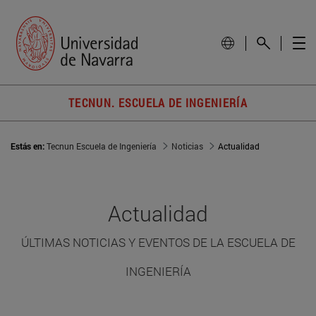
TECNUN. ESCUELA DE INGENIERÍA
Estás en:
Tecnun Escuela de Ingeniería
Noticias
Actualidad
Actualidad
ÚLTIMAS NOTICIAS Y EVENTOS DE LA ESCUELA DE
INGENIERÍA