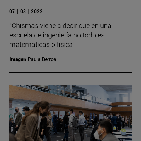
07 | 03 | 2022
“Chismas viene a decir que en una
escuela de ingeniería no todo es
matemáticas o física”
Imagen
Paula Berroa