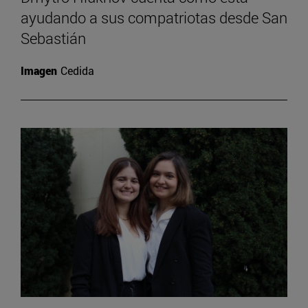
ayudando a sus compatriotas desde San
Sebastián
Imagen
Cedida