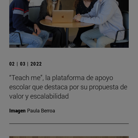
02 | 03 | 2022
“Teach me”, la plataforma de apoyo
escolar que destaca por su propuesta de
valor y escalabilidad
Imagen
Paula Berroa