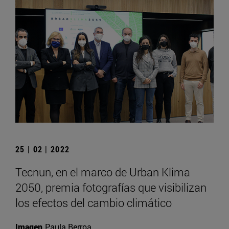
25 | 02 | 2022
Tecnun, en el marco de Urban Klima
2050, premia fotografías que visibilizan
los efectos del cambio climático
Imagen
Paula Berroa