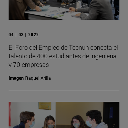
04 | 03 | 2022
El Foro del Empleo de Tecnun conecta el
talento de 400 estudiantes de ingeniería
y 70 empresas
Imagen
Raquel Arilla