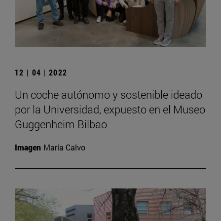
12 | 04 | 2022
Un coche autónomo y sostenible ideado
por la Universidad, expuesto en el Museo
Guggenheim Bilbao
Imagen
María Calvo