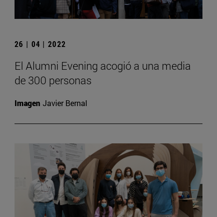
26 | 04 | 2022
El Alumni Evening acogió a una media
de 300 personas
Imagen
Javier Bernal