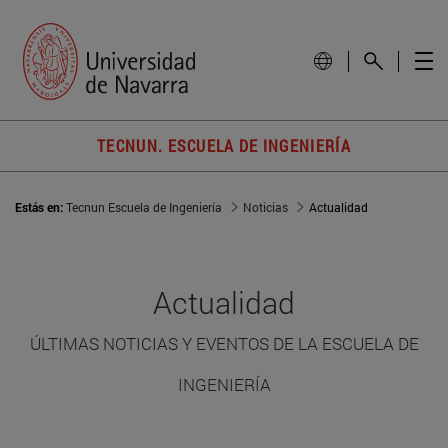
TECNUN. ESCUELA DE INGENIERÍA
Estás en:
Tecnun Escuela de Ingeniería
Noticias
Actualidad
Actualidad
ÚLTIMAS NOTICIAS Y EVENTOS DE LA ESCUELA DE
INGENIERÍA