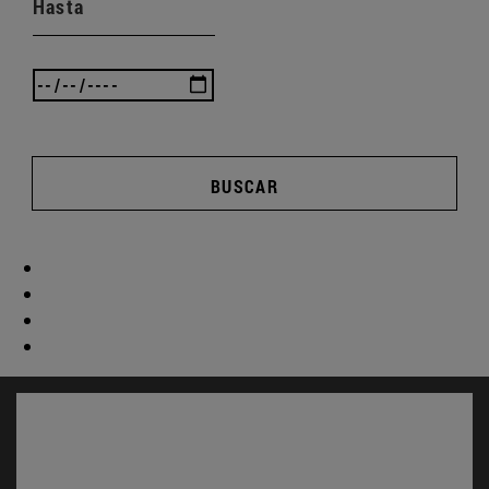
Hasta
BUSCAR