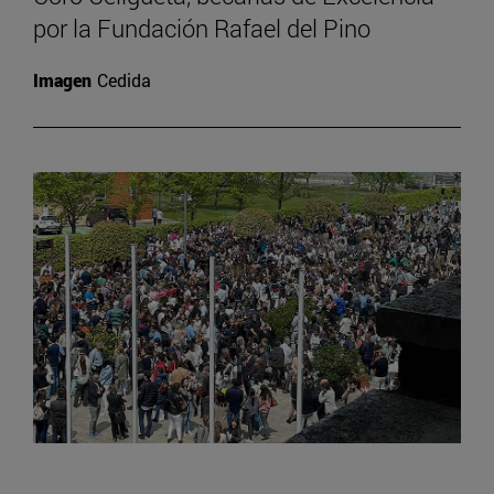
por la Fundación Rafael del Pino
Imagen
Cedida