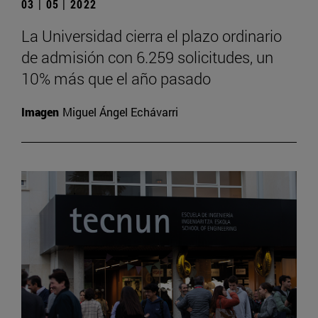
03 | 05 | 2022
La Universidad cierra el plazo ordinario
de admisión con 6.259 solicitudes, un
10% más que el año pasado
Imagen
Miguel Ángel Echávarri