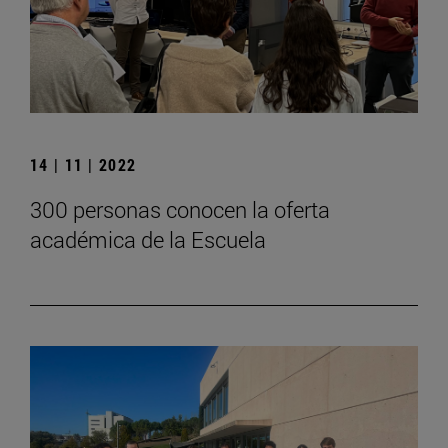
14 | 11 | 2022
300 personas conocen la oferta
académica de la Escuela