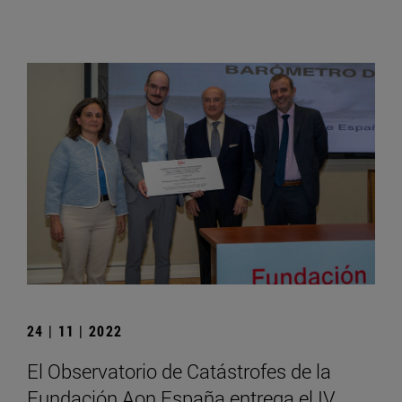
24 | 11 | 2022
El Observatorio de Catástrofes de la
Fundación Aon España entrega el IV