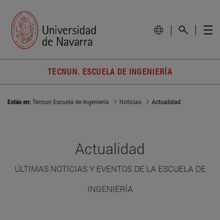
TECNUN. ESCUELA DE INGENIERÍA
Estás en:
Tecnun Escuela de Ingeniería
Noticias
Actualidad
Actualidad
ÚLTIMAS NOTICIAS Y EVENTOS DE LA ESCUELA DE
INGENIERÍA