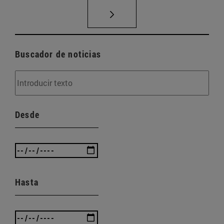
Buscador de noticias
Desde
Hasta