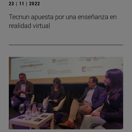
23 | 11 | 2022
Tecnun apuesta por una enseñanza en
realidad virtual