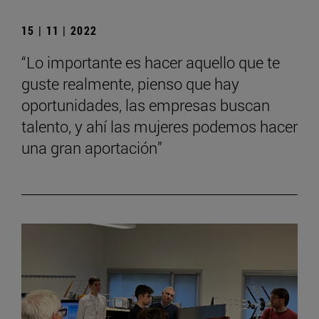
15 | 11 | 2022
“Lo importante es hacer aquello que te
guste realmente, pienso que hay
oportunidades, las empresas buscan
talento, y ahí las mujeres podemos hacer
una gran aportación”