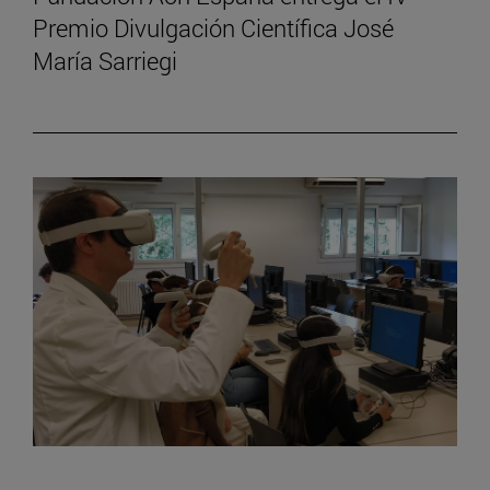
Premio Divulgación Científica José
María Sarriegi