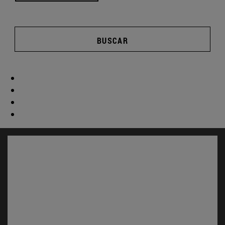
BUSCAR