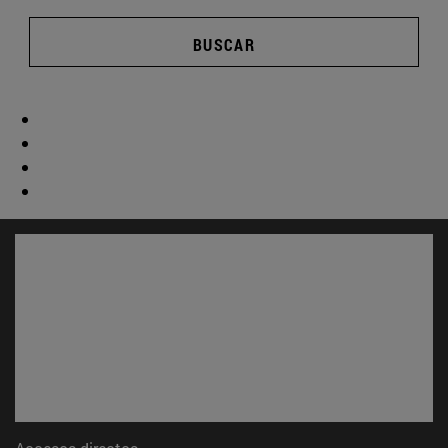
BUSCAR