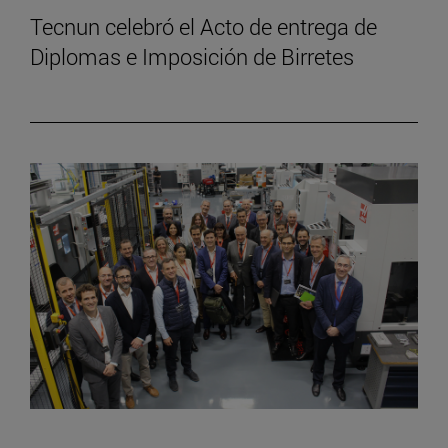
Tecnun celebró el Acto de entrega de
Diplomas e Imposición de Birretes