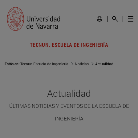
TECNUN. ESCUELA DE INGENIERÍA
Estás en:
Tecnun Escuela de Ingeniería
Noticias
Actualidad
Actualidad
ÚLTIMAS NOTICIAS Y EVENTOS DE LA ESCUELA DE
INGENIERÍA