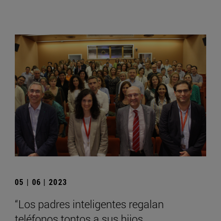
05 | 06 | 2023
“Los padres inteligentes regalan
teléfonos tontos a sus hijos