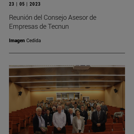
23 | 05 | 2023
Reunión del Consejo Asesor de
Empresas de Tecnun
Imagen
Cedida