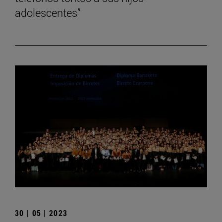
adolescentes”
30 | 05 | 2023