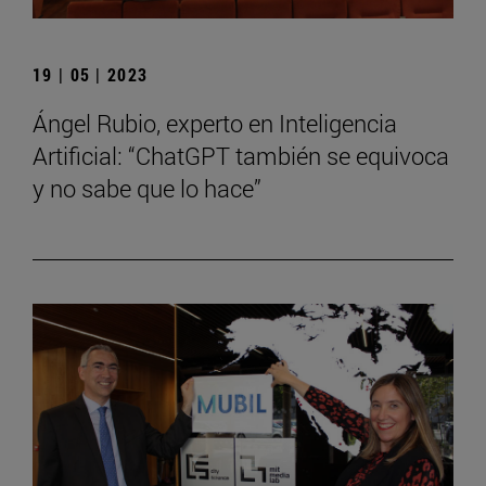
19 | 05 | 2023
Ángel Rubio, experto en Inteligencia
Artificial: “ChatGPT también se equivoca
y no sabe que lo hace”