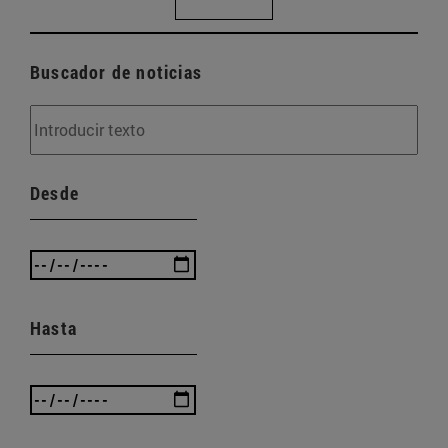
Buscador de noticias
Desde
Hasta