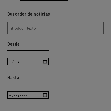
Buscador de noticias
Desde
Hasta