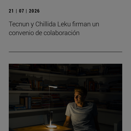
21 | 07 | 2026
Tecnun y Chillida Leku firman un
convenio de colaboración