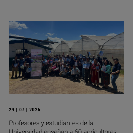
29 | 07 | 2026
Profesores y estudiantes de la
Universidad enseñan a 60 agricultores