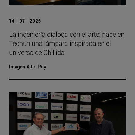
14 | 07 | 2026
La ingeniería dialoga con el arte: nace en
Tecnun una lámpara inspirada en el
universo de Chillida
Imagen
Aitor Puy