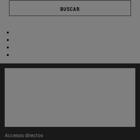
BUSCAR
Accesos directos