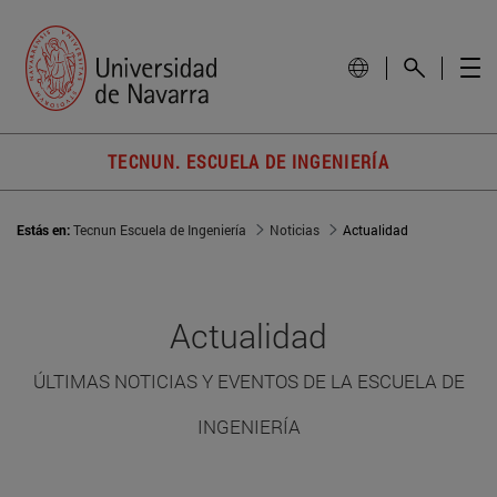
TECNUN. ESCUELA DE INGENIERÍA
Estás en:
Tecnun Escuela de Ingeniería
Noticias
Actualidad
Actualidad
ÚLTIMAS NOTICIAS Y EVENTOS DE LA ESCUELA DE
INGENIERÍA