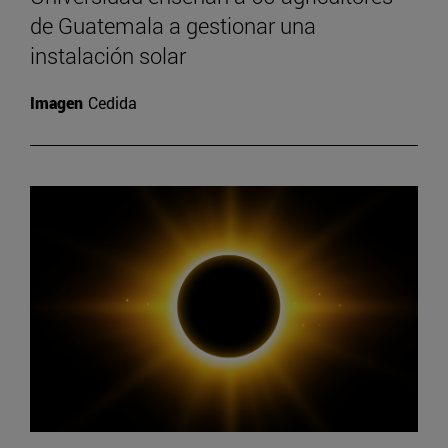
de Guatemala a gestionar una
instalación solar
Imagen
Cedida