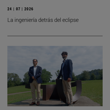
24 | 07 | 2026
La ingeniería detrás del eclipse