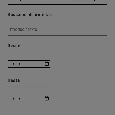
Buscador de noticias
Desde
Hasta