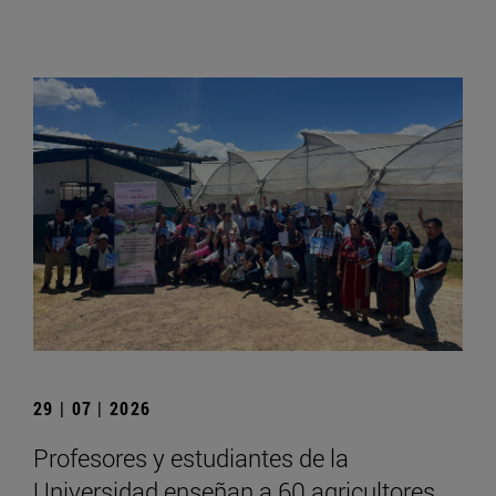
29 | 07 | 2026
Profesores y estudiantes de la
Universidad enseñan a 60 agricultores