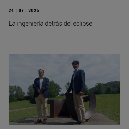
24 | 07 | 2026
La ingeniería detrás del eclipse