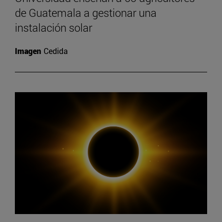
de Guatemala a gestionar una
instalación solar
Imagen
Cedida