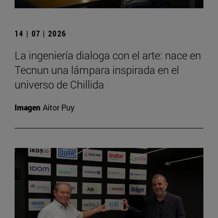
14 | 07 | 2026
La ingeniería dialoga con el arte: nace en
Tecnun una lámpara inspirada en el
universo de Chillida
Imagen
Aitor Puy