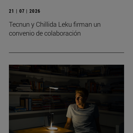
21 | 07 | 2026
Tecnun y Chillida Leku firman un
convenio de colaboración