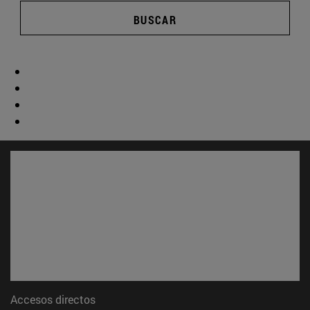
BUSCAR
Accesos directos