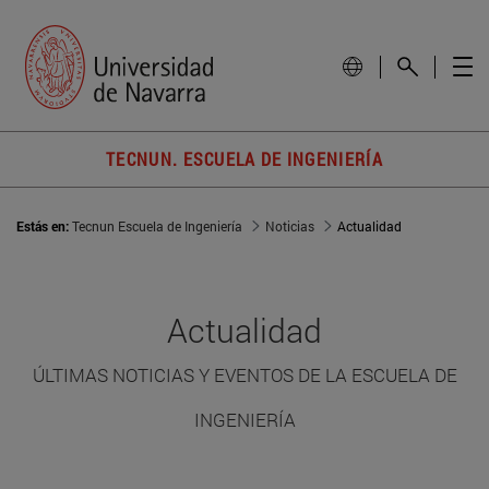
TECNUN. ESCUELA DE INGENIERÍA
Estás en:
Tecnun Escuela de Ingeniería
Noticias
Actualidad
Actualidad
ÚLTIMAS NOTICIAS Y EVENTOS DE LA ESCUELA DE
INGENIERÍA