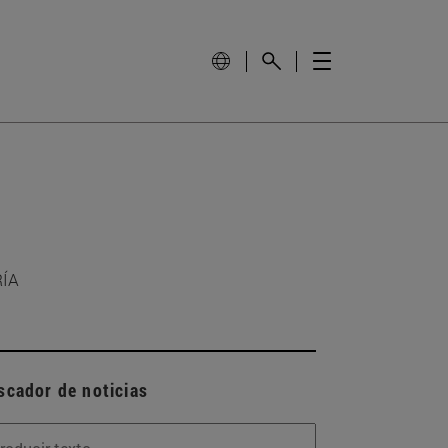
RÍA
scador de noticias