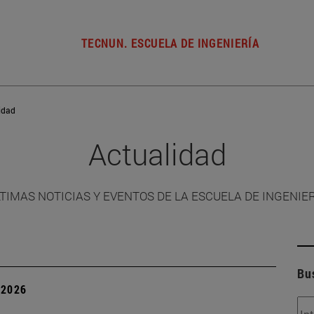
TECNUN. ESCUELA DE INGENIERÍA
idad
Actualidad
TIMAS NOTICIAS Y EVENTOS DE LA ESCUELA DE INGENIE
Bu
| 2026