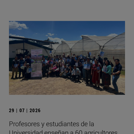
29 | 07 | 2026
Profesores y estudiantes de la
Universidad enseñan a 60 agricultores