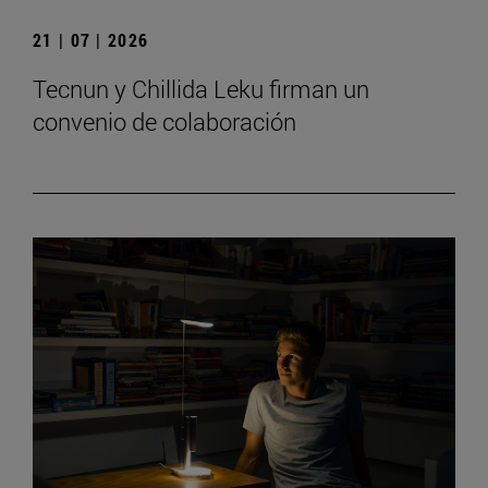
21 | 07 | 2026
Tecnun y Chillida Leku firman un
convenio de colaboración