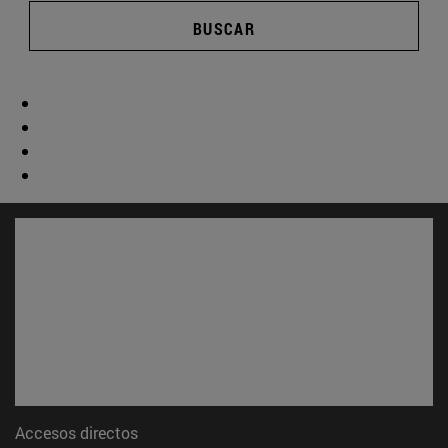
BUSCAR
Accesos directos