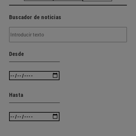
Buscador de noticias
Desde
Hasta