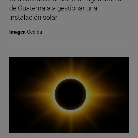
de Guatemala a gestionar una
instalación solar
Imagen
Cedida