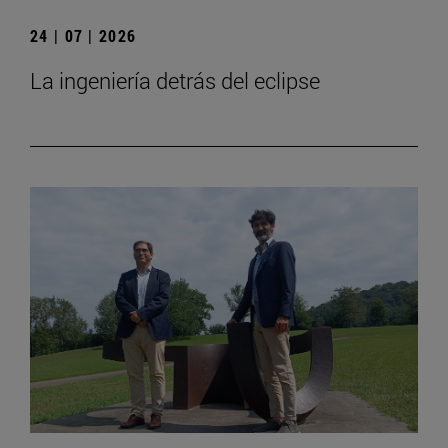
24 | 07 | 2026
La ingeniería detrás del eclipse