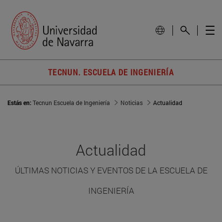
TECNUN. ESCUELA DE INGENIERÍA
Estás en:
Tecnun Escuela de Ingeniería
Noticias
Actualidad
Actualidad
ÚLTIMAS NOTICIAS Y EVENTOS DE LA ESCUELA DE
INGENIERÍA