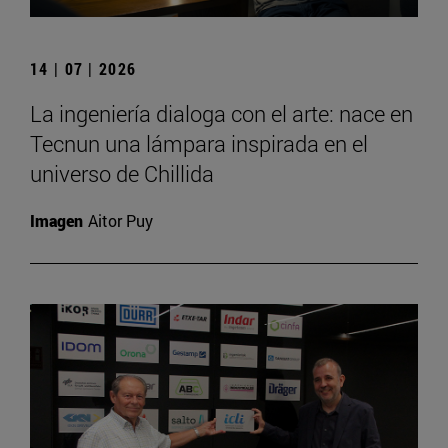
14 | 07 | 2026
La ingeniería dialoga con el arte: nace en
Tecnun una lámpara inspirada en el
universo de Chillida
Imagen
Aitor Puy