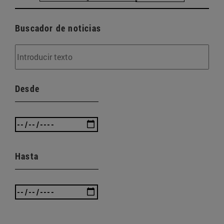
Buscador de noticias
Desde
Hasta