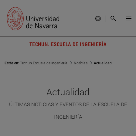
TECNUN. ESCUELA DE INGENIERÍA
Estás en:
Tecnun Escuela de Ingeniería
Noticias
Actualidad
Actualidad
ÚLTIMAS NOTICIAS Y EVENTOS DE LA ESCUELA DE
INGENIERÍA