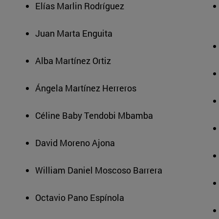
Elías Marlin Rodríguez
Juan Marta Enguita
Alba Martínez Ortiz
Ángela Martínez Herreros
Céline Baby Tendobi Mbamba
David Moreno Ajona
William Daniel Moscoso Barrera
Octavio Pano Espínola