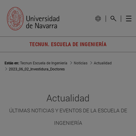
TECNUN. ESCUELA DE INGENIERÍA
Estás en:
Tecnun Escuela de Ingeniería
Noticias
Actualidad
2023_06_02_Investidura_Doctores
Actualidad
ÚLTIMAS NOTICIAS Y EVENTOS DE LA ESCUELA DE
INGENIERÍA