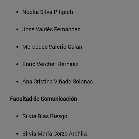
Noelia Silva Pilipich
José Valdés Fernández
Mercedes Valerio Galán
Enric Vercher Hernáez
Ana Cristina Viñado Solanas
Facultad de Comunicación
Silvia Blas Riesgo
Silvia María Corzo Archila