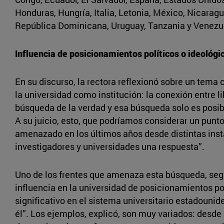
Honduras, Hungría, Italia, Letonia, México, Nicaragua
República Dominicana, Uruguay, Tanzania y Venezu
Influencia de posicionamientos políticos o ideológi
En su discurso, la rectora reflexionó sobre un tema c
la universidad como institución: la conexión entre l
búsqueda de la verdad y esa búsqueda solo es posibl
A su juicio, esto, que podríamos considerar un punto
amenazado en los últimos años desde distintas insta
investigadores y universidades una respuesta”.
Uno de los frentes que amenaza esta búsqueda, según
influencia en la universidad de posicionamientos po
significativo en el sistema universitario estadounid
él”. Los ejemplos, explicó, son muy variados: desde 