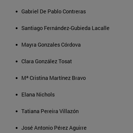
Gabriel De Pablo Contreras
Santiago Fernández-Gubieda Lacalle
Mayra Gonzales Córdova
Clara González Tosat
Mª Cristina Martínez Bravo
Elana Nichols
Tatiana Pereira Villazón
José Antonio Pérez Aguirre