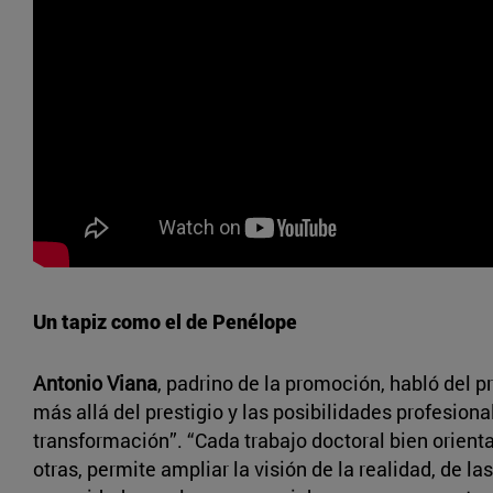
Un tapiz como el de Penélope
Antonio Viana
, padrino de la promoción, habló del p
más allá del prestigio y las posibilidades profesion
transformación”. “Cada trabajo doctoral bien orient
otras, permite ampliar la visión de la realidad, de la