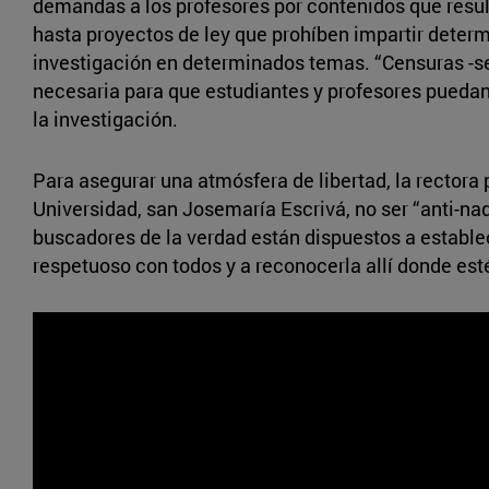
demandas a los profesores por contenidos que result
hasta proyectos de ley que prohíben impartir determ
investigación en determinados temas. “Censuras -se
necesaria para que estudiantes y profesores puedan 
la investigación.
Para asegurar una atmósfera de libertad, la rectora
Universidad, san Josemaría Escrivá, no ser “anti-nad
buscadores de la verdad están dispuestos a establec
respetuoso con todos y a reconocerla allí donde est