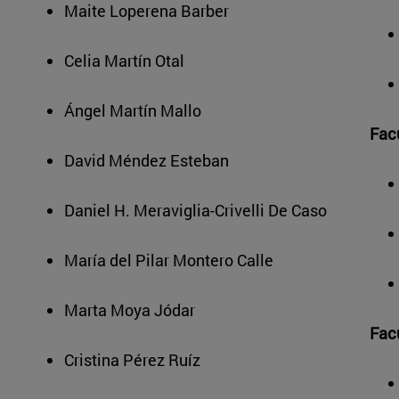
Maite Loperena Barber
Celia Martín Otal
Ángel Martín Mallo
Fac
David Méndez Esteban
Daniel H. Meraviglia-Crivelli De Caso
María del Pilar Montero Calle
Marta Moya Jódar
Fac
Cristina Pérez Ruíz