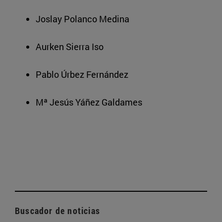
Joslay Polanco Medina
Aurken Sierra Iso
Pablo Úrbez Fernández
Mª Jesús Yáñez Galdames
Buscador de noticias