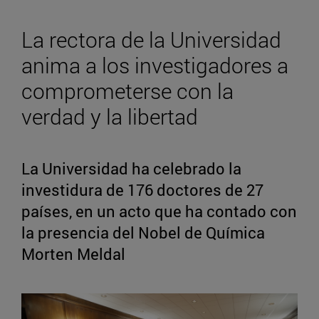
La rectora de la Universidad
anima a los investigadores a
comprometerse con la
verdad y la libertad
La Universidad ha celebrado la
investidura de 176 doctores de 27
países, en un acto que ha contado con
la presencia del Nobel de Química
Morten Meldal