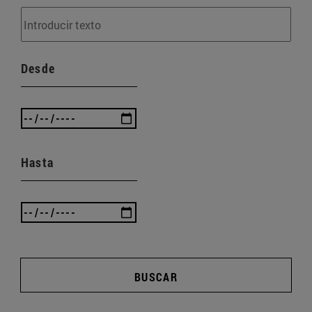
Desde
Hasta
BUSCAR