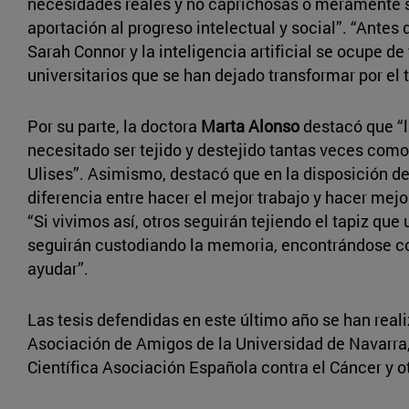
necesidades reales y no caprichosas o meramente s
aportación al progreso intelectual y social”. “Antes 
Sarah Connor y la inteligencia artificial se ocupe 
universitarios que se han dejado transformar por el 
Por su parte, la doctora
Marta Alonso
destacó que “la
necesitado ser tejido y destejido tantas veces com
Ulises”. Asimismo, destacó que en la disposición de 
diferencia entre hacer el mejor trabajo y hacer mej
“Si vivimos así, otros seguirán tejiendo el tapiz qu
seguirán custodiando la memoria, encontrándose co
ayudar”.
Las tesis defendidas en este último año se han reali
Asociación de Amigos de la Universidad de Navarra
Científica Asociación Española contra el Cáncer y 