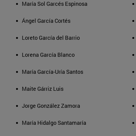
María Sol Garcés Espinosa
Ángel García Cortés
Loreto García del Barrio
Lorena García Blanco
María García-Uría Santos
Maite Gárriz Luis
Jorge González Zamora
María Hidalgo Santamaría