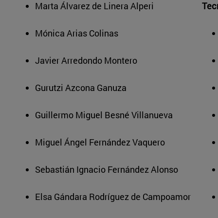
Marta Álvarez de Linera Alperi
Tec
Mónica Arias Colinas
Javier Arredondo Montero
Gurutzi Azcona Ganuza
Guillermo Miguel Besné Villanueva
Miguel Ángel Fernández Vaquero
Sebastián Ignacio Fernández Alonso
Elsa Gándara Rodríguez de Campoamor