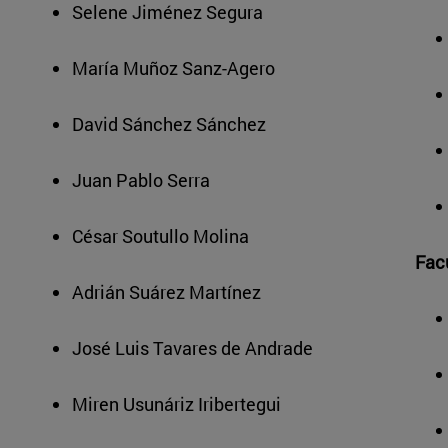
Selene Jiménez Segura
María Muñoz Sanz-Agero
David Sánchez Sánchez
Juan Pablo Serra
César Soutullo Molina
Fac
Adrián Suárez Martínez
José Luis Tavares de Andrade
Miren Usunáriz Iribertegui