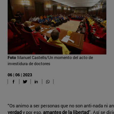
Foto
Manuel Castells/Un momento del acto de
investidura de doctores
06 | 06 | 2023
“Os animo a ser personas que no son anti-nada ni an
verdad
y por eso,
amantes de la libertad
”. Así se dir