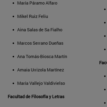
María Páramo Alfaro
Mikel Ruiz Feliu
Aina Salas de Sa Fialho
Marcos Serrano Dueñas
Ana Tomás-Biosca Martín
Fac
Amaia Urrizola Martínez
María Vallejo Valdivielso
Facultad de Filosofía y Letras