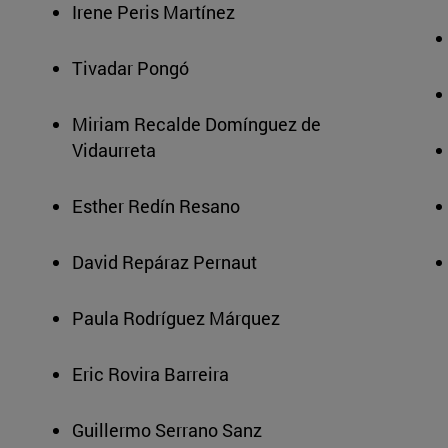
Irene Peris Martínez
Tivadar Pongó
Miriam Recalde Domínguez de
Vidaurreta
Esther Redín Resano
David Repáraz Pernaut
Paula Rodríguez Márquez
Eric Rovira Barreira
Guillermo Serrano Sanz