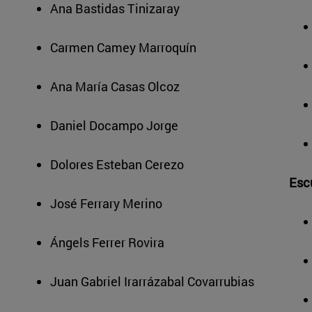
Ana Bastidas Tinizaray
Carmen Camey Marroquín
Ana María Casas Olcoz
Daniel Docampo Jorge
Dolores Esteban Cerezo
Esc
José Ferrary Merino
Ángels Ferrer Rovira
Juan Gabriel Irarrázabal Covarrubias