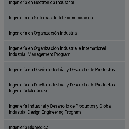
Ingeniería en Electrónica Industrial
Ingeniería en Sistemas de Telecomunicación
Ingeniería en Organización Industrial
Ingeniería en Organización Industrial e International
Industrial Management Program
Ingeniería en Diseño Industrial y Desarrollo de Productos
Ingeniería en Diseño Industrial y Desarrollo de Productos +
Ingeniería Mecánica
Ingeniería Industrial y Desarrollo de Productos y Global
Industrial Design Engineering Program
Ingeniería Biomédica