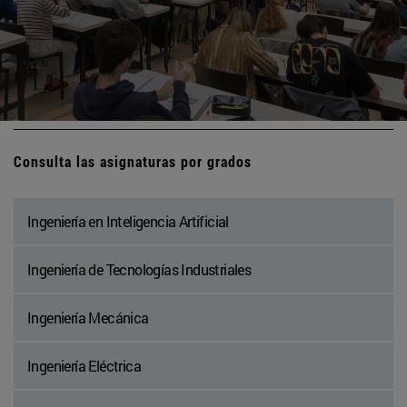
Consulta las asignaturas por grados
Ingeniería en Inteligencia Artificial
Ingeniería de Tecnologías Industriales
Ingeniería Mecánica
Ingeniería Eléctrica