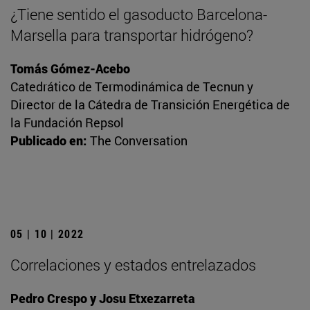
¿Tiene sentido el gasoducto Barcelona-
Marsella para transportar hidrógeno?
Tomás Gómez-Acebo
Catedrático de Termodinámica de Tecnun y
Director de la Cátedra de Transición Energética de
la Fundación Repsol
Publicado en:
The Conversation
05 | 10 | 2022
Correlaciones y estados entrelazados
Pedro Crespo y Josu Etxezarreta