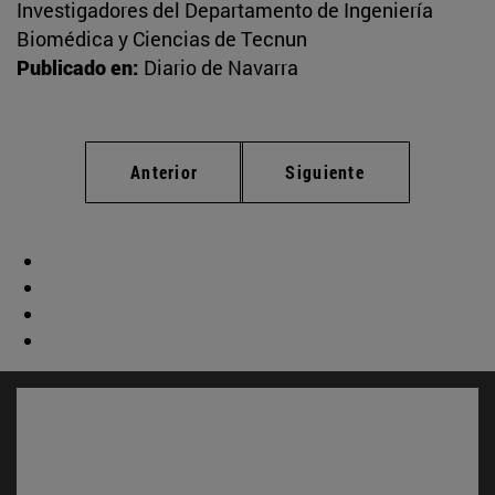
Investigadores del Departamento de Ingeniería
Biomédica y Ciencias de Tecnun
Publicado en:
Diario de Navarra
Anterior
Siguiente