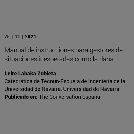
25 | 11 | 2024
Manual de instrucciones para gestores de
situaciones inesperadas como la dana
Leire Labaka Zubieta
Catedrática de Tecnun-Escuela de Ingeniería de la
Universidad de Navarra, Universidad de Navarra
Publicado en:
The Conversation España