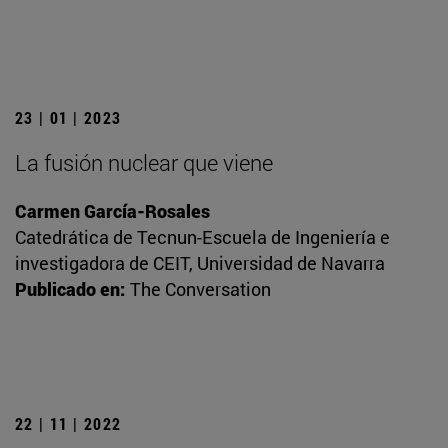
23 | 01 | 2023
La fusión nuclear que viene
Carmen García-Rosales
Catedrática de Tecnun-Escuela de Ingeniería e
investigadora de CEIT, Universidad de Navarra
Publicado en:
The Conversation
22 | 11 | 2022