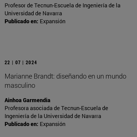
Profesor de Tecnun-Escuela de Ingeniería de la
Universidad de Navarra
Publicado en:
Expansión
22 | 07 | 2024
Marianne Brandt: diseñando en un mundo
masculino
Ainhoa Garmendia
Profesora asociada de Tecnun-Escuela de
Ingeniería de la Universidad de Navarra
Publicado en:
Expansión