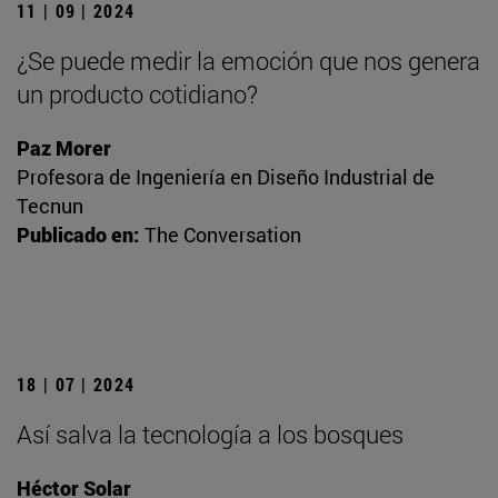
11 | 09 | 2024
¿Se puede medir la emoción que nos genera
un producto cotidiano?
Paz Morer
Profesora de Ingeniería en Diseño Industrial de
Tecnun
Publicado en:
The Conversation
18 | 07 | 2024
Así salva la tecnología a los bosques
Héctor Solar