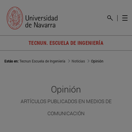
TECNUN. ESCUELA DE INGENIERÍA
Estás en:
Tecnun Escuela de Ingeniería
Noticias
Opinión
Opinión
ARTÍCULOS PUBLICADOS EN MEDIOS DE
COMUNICACIÓN