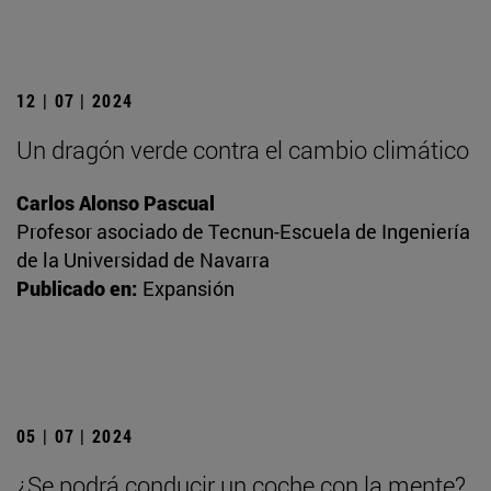
12 | 07 | 2024
Un dragón verde contra el cambio climático
Carlos Alonso Pascual
Profesor asociado de Tecnun-Escuela de Ingeniería
de la Universidad de Navarra
Publicado en:
Expansión
05 | 07 | 2024
¿Se podrá conducir un coche con la mente?