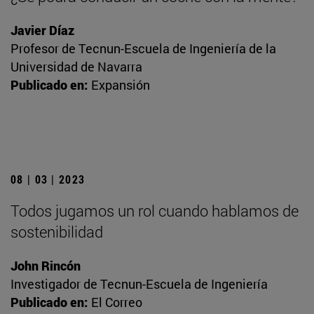
Javier Díaz
Profesor de Tecnun-Escuela de Ingeniería de la
Universidad de Navarra
Publicado en:
Expansión
08 | 03 | 2023
Todos jugamos un rol cuando hablamos de
sostenibilidad
John Rincón
Investigador de Tecnun-Escuela de Ingeniería
Publicado en:
El Correo